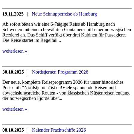
19.11.2025
|
Neue Schnupperreise ab Hamburg
Ab sofort bieten wir eine 6-7tägige Reise ab Hamburg nach
Schweden mit einem bewährten Containerschiff einer norwegischen
Reederei an. Das Schiff verfügt über drei Kabinen für Passagiere.
Die Reise startet im Regelfall...
weiterlesen »
30.10.2025
|
Nordstjernen Programm 2026
Der neue, komplette Reiseprogramm 2026 für unser historisches
Postschiff "Nordstjernen"ist da!Viele spannende Reisen und
abwechslungsreiche Routen - von klassischen Küstenreisen entlang
der norwegischen Fjorde über...
weiterlesen »
08.10.2025
|
Kalender Frachtschiffe 2026