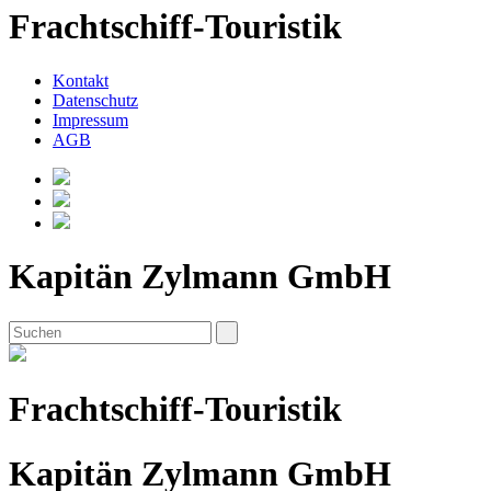
Frachtschiff-Touristik
Kontakt
Datenschutz
Impressum
AGB
Kapitän Zylmann GmbH
Frachtschiff-Touristik
Kapitän Zylmann GmbH