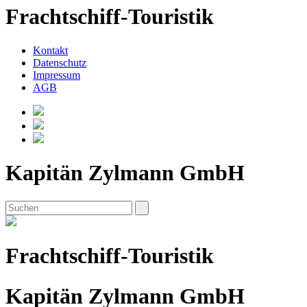
Frachtschiff-Touristik
Kontakt
Datenschutz
Impressum
AGB
Kapitän Zylmann GmbH
Frachtschiff-Touristik
Kapitän Zylmann GmbH