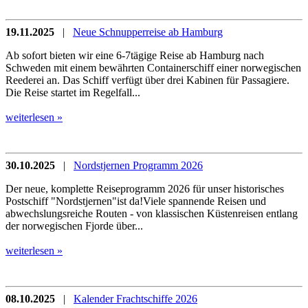
19.11.2025
|
Neue Schnupperreise ab Hamburg
Ab sofort bieten wir eine 6-7tägige Reise ab Hamburg nach
Schweden mit einem bewährten Containerschiff einer norwegischen
Reederei an. Das Schiff verfügt über drei Kabinen für Passagiere.
Die Reise startet im Regelfall...
weiterlesen »
30.10.2025
|
Nordstjernen Programm 2026
Der neue, komplette Reiseprogramm 2026 für unser historisches
Postschiff "Nordstjernen"ist da!Viele spannende Reisen und
abwechslungsreiche Routen - von klassischen Küstenreisen entlang
der norwegischen Fjorde über...
weiterlesen »
08.10.2025
|
Kalender Frachtschiffe 2026