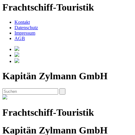
Frachtschiff-Touristik
Kontakt
Datenschutz
Impressum
AGB
Kapitän Zylmann GmbH
Frachtschiff-Touristik
Kapitän Zylmann GmbH