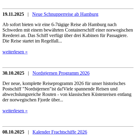
19.11.2025
|
Neue Schnupperreise ab Hamburg
Ab sofort bieten wir eine 6-7tägige Reise ab Hamburg nach
Schweden mit einem bewährten Containerschiff einer norwegischen
Reederei an. Das Schiff verfügt über drei Kabinen für Passagiere.
Die Reise startet im Regelfall...
weiterlesen »
30.10.2025
|
Nordstjernen Programm 2026
Der neue, komplette Reiseprogramm 2026 für unser historisches
Postschiff "Nordstjernen"ist da!Viele spannende Reisen und
abwechslungsreiche Routen - von klassischen Küstenreisen entlang
der norwegischen Fjorde über...
weiterlesen »
08.10.2025
|
Kalender Frachtschiffe 2026