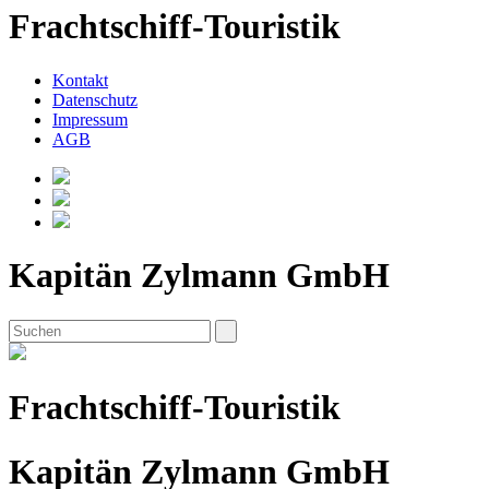
Frachtschiff-Touristik
Kontakt
Datenschutz
Impressum
AGB
Kapitän Zylmann GmbH
Frachtschiff-Touristik
Kapitän Zylmann GmbH