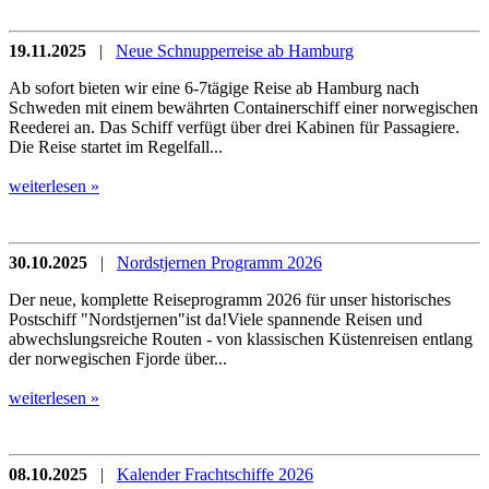
19.11.2025
|
Neue Schnupperreise ab Hamburg
Ab sofort bieten wir eine 6-7tägige Reise ab Hamburg nach
Schweden mit einem bewährten Containerschiff einer norwegischen
Reederei an. Das Schiff verfügt über drei Kabinen für Passagiere.
Die Reise startet im Regelfall...
weiterlesen »
30.10.2025
|
Nordstjernen Programm 2026
Der neue, komplette Reiseprogramm 2026 für unser historisches
Postschiff "Nordstjernen"ist da!Viele spannende Reisen und
abwechslungsreiche Routen - von klassischen Küstenreisen entlang
der norwegischen Fjorde über...
weiterlesen »
08.10.2025
|
Kalender Frachtschiffe 2026