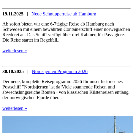
19.11.2025
|
Neue Schnupperreise ab Hamburg
Ab sofort bieten wir eine 6-7tägige Reise ab Hamburg nach
Schweden mit einem bewährten Containerschiff einer norwegischen
Reederei an. Das Schiff verfügt über drei Kabinen für Passagiere.
Die Reise startet im Regelfall...
weiterlesen »
30.10.2025
|
Nordstjernen Programm 2026
Der neue, komplette Reiseprogramm 2026 für unser historisches
Postschiff "Nordstjernen"ist da!Viele spannende Reisen und
abwechslungsreiche Routen - von klassischen Küstenreisen entlang
der norwegischen Fjorde über...
weiterlesen »