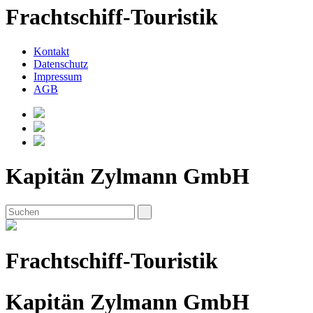
Frachtschiff-Touristik
Kontakt
Datenschutz
Impressum
AGB
Kapitän Zylmann GmbH
Frachtschiff-Touristik
Kapitän Zylmann GmbH