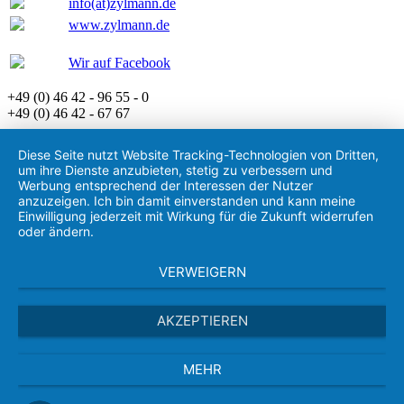
info(at)zylmann.de
www.zylmann.de
Wir auf Facebook
+49 (0) 46 42 - 96 55 - 0
+49 (0) 46 42 - 67 67
Diese Seite nutzt Website Tracking-Technologien von Dritten,
um ihre Dienste anzubieten, stetig zu verbessern und
Werbung entsprechend der Interessen der Nutzer
anzuzeigen. Ich bin damit einverstanden und kann meine
Einwilligung jederzeit mit Wirkung für die Zukunft widerrufen
oder ändern.
VERWEIGERN
AKZEPTIEREN
MEHR