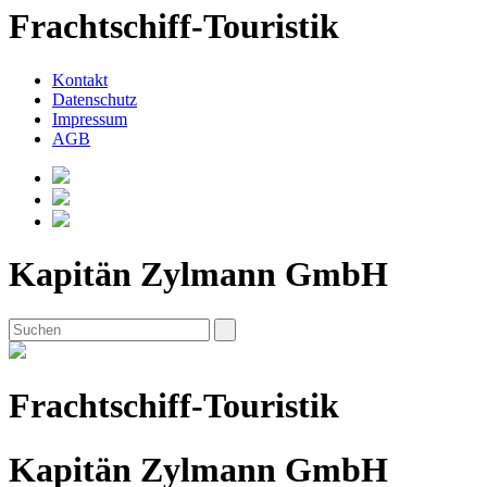
Frachtschiff-Touristik
Kontakt
Datenschutz
Impressum
AGB
Kapitän Zylmann GmbH
Frachtschiff-Touristik
Kapitän Zylmann GmbH