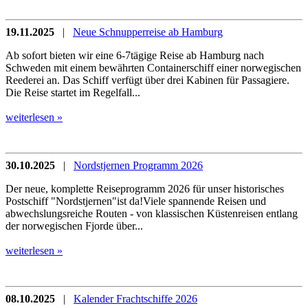
19.11.2025
|
Neue Schnupperreise ab Hamburg
Ab sofort bieten wir eine 6-7tägige Reise ab Hamburg nach
Schweden mit einem bewährten Containerschiff einer norwegischen
Reederei an. Das Schiff verfügt über drei Kabinen für Passagiere.
Die Reise startet im Regelfall...
weiterlesen »
30.10.2025
|
Nordstjernen Programm 2026
Der neue, komplette Reiseprogramm 2026 für unser historisches
Postschiff "Nordstjernen"ist da!Viele spannende Reisen und
abwechslungsreiche Routen - von klassischen Küstenreisen entlang
der norwegischen Fjorde über...
weiterlesen »
08.10.2025
|
Kalender Frachtschiffe 2026