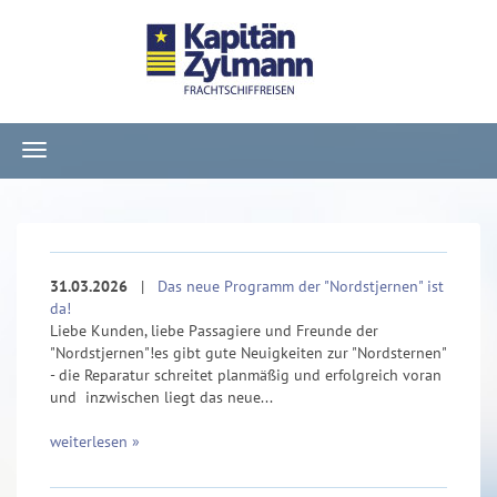
Navigation
ein-/ausblenden
31.03.2026
|
Das neue Programm der "Nordstjernen" ist
da!
Liebe Kunden, liebe Passagiere und Freunde der
"Nordstjernen"!es gibt gute Neuigkeiten zur "Nordsternen"
- die Reparatur schreitet planmäßig und erfolgreich voran
und inzwischen liegt das neue...
weiterlesen »