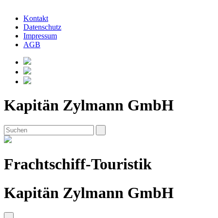
Kontakt
Datenschutz
Impressum
AGB
Kapitän Zylmann GmbH
Frachtschiff-Touristik
Kapitän Zylmann GmbH