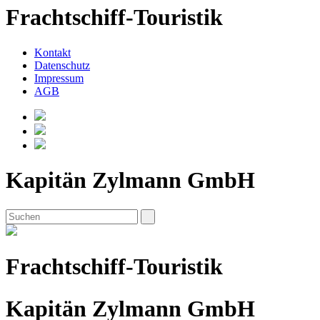
Frachtschiff-Touristik
Kontakt
Datenschutz
Impressum
AGB
Kapitän Zylmann GmbH
Frachtschiff-Touristik
Kapitän Zylmann GmbH