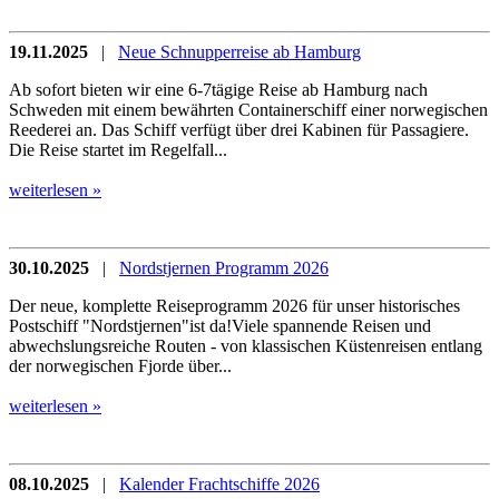
19.11.2025
|
Neue Schnupperreise ab Hamburg
Ab sofort bieten wir eine 6-7tägige Reise ab Hamburg nach
Schweden mit einem bewährten Containerschiff einer norwegischen
Reederei an. Das Schiff verfügt über drei Kabinen für Passagiere.
Die Reise startet im Regelfall...
weiterlesen »
30.10.2025
|
Nordstjernen Programm 2026
Der neue, komplette Reiseprogramm 2026 für unser historisches
Postschiff "Nordstjernen"ist da!Viele spannende Reisen und
abwechslungsreiche Routen - von klassischen Küstenreisen entlang
der norwegischen Fjorde über...
weiterlesen »
08.10.2025
|
Kalender Frachtschiffe 2026