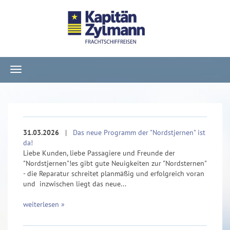
Navigation
ein-/ausblenden
31.03.2026
|
Das neue Programm der "Nordstjernen" ist
da!
Liebe Kunden, liebe Passagiere und Freunde der
"Nordstjernen"!es gibt gute Neuigkeiten zur "Nordsternen"
- die Reparatur schreitet planmäßig und erfolgreich voran
und inzwischen liegt das neue...
weiterlesen »