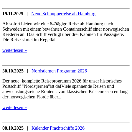
19.11.2025
|
Neue Schnupperreise ab Hamburg
Ab sofort bieten wir eine 6-7tägige Reise ab Hamburg nach
Schweden mit einem bewährten Containerschiff einer norwegischen
Reederei an. Das Schiff verfügt über drei Kabinen für Passagiere.
Die Reise startet im Regelfall...
weiterlesen »
30.10.2025
|
Nordstjernen Programm 2026
Der neue, komplette Reiseprogramm 2026 für unser historisches
Postschiff "Nordstjernen"ist da!Viele spannende Reisen und
abwechslungsreiche Routen - von klassischen Küstenreisen entlang
der norwegischen Fjorde über...
weiterlesen »
08.10.2025
|
Kalender Frachtschiffe 2026