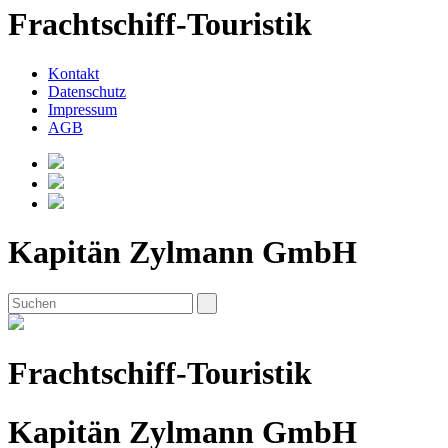
Frachtschiff-Touristik
Kontakt
Datenschutz
Impressum
AGB
Kapitän Zylmann GmbH
Frachtschiff-Touristik
Kapitän Zylmann GmbH