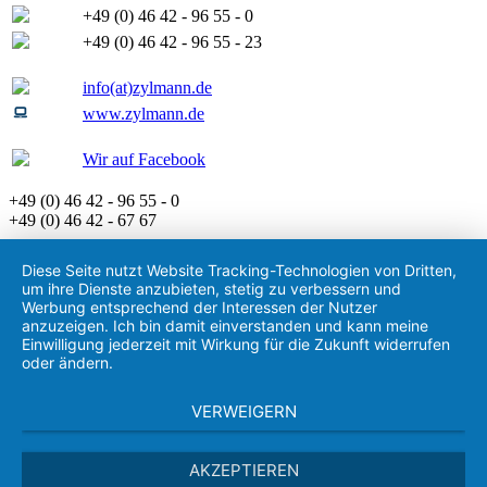
+49 (0) 46 42 - 96 55 - 0
+49 (0) 46 42 - 96 55 - 23
info(at)zylmann.de
www.zylmann.de
Wir auf Facebook
+49 (0) 46 42 - 96 55 - 0
+49 (0) 46 42 - 67 67
Diese Seite nutzt Website Tracking-Technologien von Dritten,
um ihre Dienste anzubieten, stetig zu verbessern und
Werbung entsprechend der Interessen der Nutzer
anzuzeigen. Ich bin damit einverstanden und kann meine
Einwilligung jederzeit mit Wirkung für die Zukunft widerrufen
oder ändern.
VERWEIGERN
AKZEPTIEREN