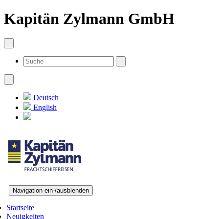
Kapitän Zylmann GmbH
Deutsch
English
Navigation ein-/ausblenden
Startseite
Neuigkeiten