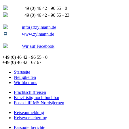
+49 (0) 46 42 - 96 55 - 0
+49 (0) 46 42 - 96 55 - 23
info(at)zylmann.de
www.zylmann.de
Wir auf Facebook
+49 (0) 46 42 - 96 55 - 0
+49 (0) 46 42 - 67 67
Startseite
Neuigkeiten
Wir über uns
Frachtschiffreisen
Kurzfristig noch buchbar
Postschiff MS Nordstjernen
Reiseanmeldung
Reiseversicherung
Passagierberichte