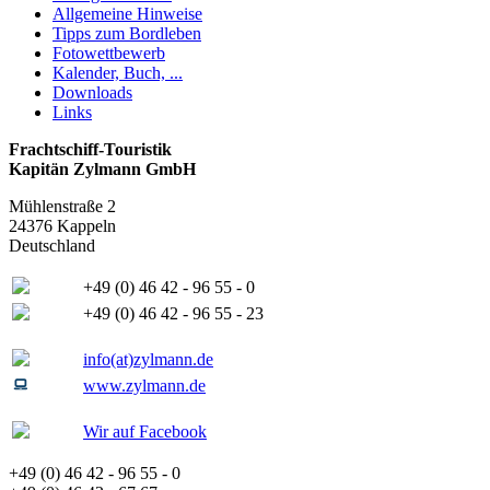
Allgemeine Hinweise
Tipps zum Bordleben
Fotowettbewerb
Kalender, Buch, ...
Downloads
Links
Frachtschiff-Touristik
Kapitän Zylmann GmbH
Mühlenstraße 2
24376 Kappeln
Deutschland
+49 (0) 46 42 - 96 55 - 0
+49 (0) 46 42 - 96 55 - 23
info(at)zylmann.de
www.zylmann.de
Wir auf Facebook
+49 (0) 46 42 - 96 55 - 0