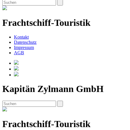
Frachtschiff-Touristik
Kontakt
Datenschutz
Impressum
AGB
Kapitän Zylmann GmbH
Frachtschiff-Touristik