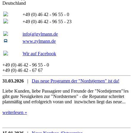
Deutschland
+49 (0) 46 42 - 96 55 - 0
+49 (0) 46 42 - 96 55 - 23
info(at)zylmann.de
www.zylmann.de
Wir auf Facebook
+49 (0) 46 42 - 96 55 - 0
+49 (0) 46 42 - 67 67
31.03.2026
|
Das neue Programm der "Nordstjernen" ist da!
Liebe Kunden, liebe Passagiere und Freunde der "Nordstjernen"!es
gibt gute Neuigkeiten zur "Nordsternen" - die Reparatur schreitet
planmäßig und erfolgreich voran und inzwischen liegt das neue...
weiterlesen »