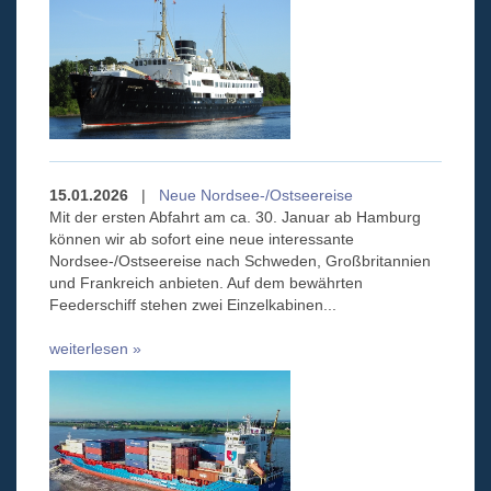
15.01.2026
|
Neue Nordsee-/Ostseereise
Mit der ersten Abfahrt am ca. 30. Januar ab Hamburg
können wir ab sofort eine neue interessante
Nordsee-/Ostseereise nach Schweden, Großbritannien
und Frankreich anbieten. Auf dem bewährten
Feederschiff stehen zwei Einzelkabinen...
weiterlesen »