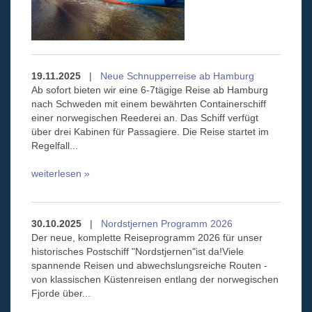
19.11.2025
|
Neue Schnupperreise ab Hamburg
Ab sofort bieten wir eine 6-7tägige Reise ab Hamburg
nach Schweden mit einem bewährten Containerschiff
einer norwegischen Reederei an. Das Schiff verfügt
über drei Kabinen für Passagiere. Die Reise startet im
Regelfall...
weiterlesen »
30.10.2025
|
Nordstjernen Programm 2026
Der neue, komplette Reiseprogramm 2026 für unser
historisches Postschiff "Nordstjernen"ist da!Viele
spannende Reisen und abwechslungsreiche Routen -
von klassischen Küstenreisen entlang der norwegischen
Fjorde über...