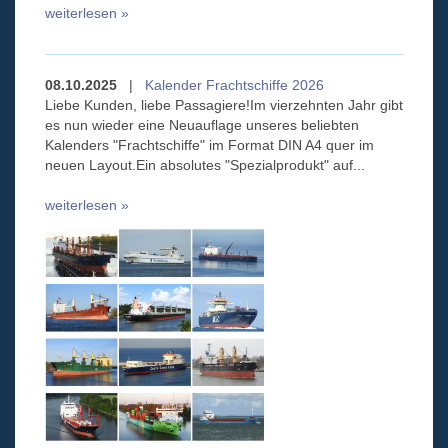
weiterlesen »
08.10.2025
|
Kalender Frachtschiffe 2026
Liebe Kunden, liebe Passagiere!Im vierzehnten Jahr gibt
es nun wieder eine Neuauflage unseres beliebten
Kalenders "Frachtschiffe" im Format DIN A4 quer im
neuen Layout.Ein absolutes "Spezialprodukt" auf...
weiterlesen »