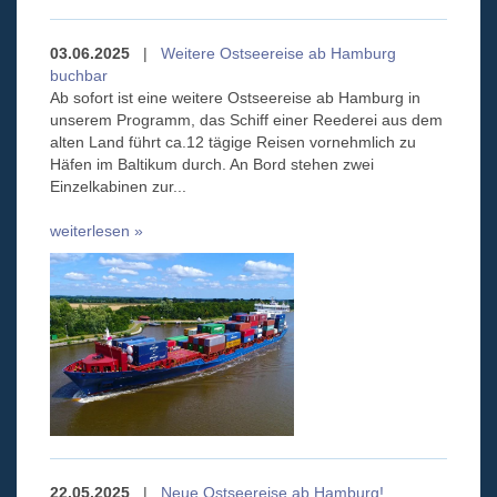
03.06.2025
|
Weitere Ostseereise ab Hamburg
buchbar
Ab sofort ist eine weitere Ostseereise ab Hamburg in
unserem Programm, das Schiff einer Reederei aus dem
alten Land führt ca.12 tägige Reisen vornehmlich zu
Häfen im Baltikum durch. An Bord stehen zwei
Einzelkabinen zur...
weiterlesen »
22.05.2025
|
Neue Ostseereise ab Hamburg!