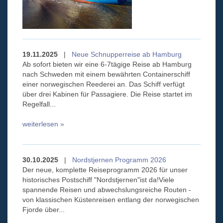
19.11.2025
|
Neue Schnupperreise ab Hamburg
Ab sofort bieten wir eine 6-7tägige Reise ab Hamburg
nach Schweden mit einem bewährten Containerschiff
einer norwegischen Reederei an. Das Schiff verfügt
über drei Kabinen für Passagiere. Die Reise startet im
Regelfall...
weiterlesen »
30.10.2025
|
Nordstjernen Programm 2026
Der neue, komplette Reiseprogramm 2026 für unser
historisches Postschiff "Nordstjernen"ist da!Viele
spannende Reisen und abwechslungsreiche Routen -
von klassischen Küstenreisen entlang der norwegischen
Fjorde über...