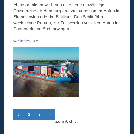
Ab sofort bieten wir Ihnen eine neue einwöchige
Ostseereise ab Hamburg an - zu interessanten Häfen in
Skandinavien oder im Baltikum. Das Schiff fährt
wechselnde Routen, zur Zeit werden vor allem Häfen in
Dänemark und Südnorwegen...
weiterlesen »
1
2
3
>
Zum Archiv