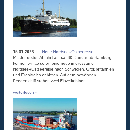
15.01.2026
|
Neue Nordsee-/Ostseereise
Mit der ersten Abfahrt am ca. 30. Januar ab Hamburg
können wir ab sofort eine neue interessante
Nordsee-/Ostseereise nach Schweden, Großbritannien
und Frankreich anbieten. Auf dem bewährten
Feederschiff stehen zwei Einzelkabinen...
weiterlesen »