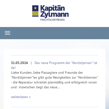
Navigation
ein-/ausblenden
31.03.2026
|
Das neue Programm der "Nordstjernen" ist
da!
Liebe Kunden, liebe Passagiere und Freunde der
"Nordstjernen"!es gibt gute Neuigkeiten zur "Nordsternen"
- die Reparatur schreitet planmäßig und erfolgreich voran
und inzwischen liegt das neue...
weiterlesen »