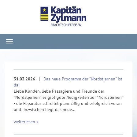
Navigation
ein-/ausblenden
31.03.2026
|
Das neue Programm der "Nordstjernen" ist
da!
Liebe Kunden, liebe Passagiere und Freunde der
"Nordstjernen"!es gibt gute Neuigkeiten zur "Nordsternen"
- die Reparatur schreitet planmäßig und erfolgreich voran
und inzwischen liegt das neue...
weiterlesen »