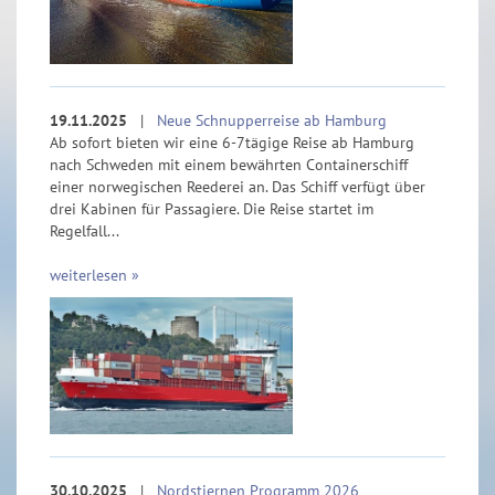
19.11.2025
|
Neue Schnupperreise ab Hamburg
Ab sofort bieten wir eine 6-7tägige Reise ab Hamburg
nach Schweden mit einem bewährten Containerschiff
einer norwegischen Reederei an. Das Schiff verfügt über
drei Kabinen für Passagiere. Die Reise startet im
Regelfall...
weiterlesen »
30.10.2025
|
Nordstjernen Programm 2026