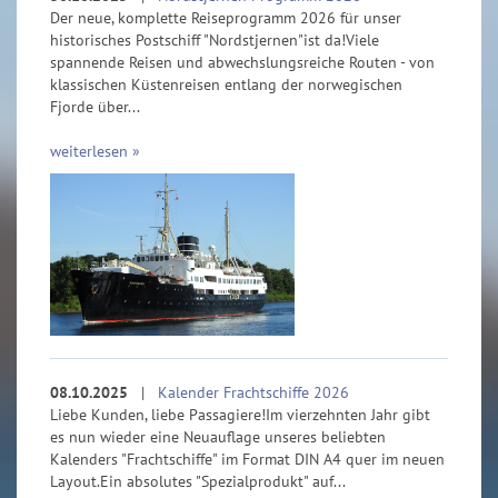
Der neue, komplette Reiseprogramm 2026 für unser
historisches Postschiff "Nordstjernen"ist da!Viele
spannende Reisen und abwechslungsreiche Routen - von
klassischen Küstenreisen entlang der norwegischen
Fjorde über...
weiterlesen »
08.10.2025
|
Kalender Frachtschiffe 2026
Liebe Kunden, liebe Passagiere!Im vierzehnten Jahr gibt
es nun wieder eine Neuauflage unseres beliebten
Kalenders "Frachtschiffe" im Format DIN A4 quer im neuen
Layout.Ein absolutes "Spezialprodukt" auf...