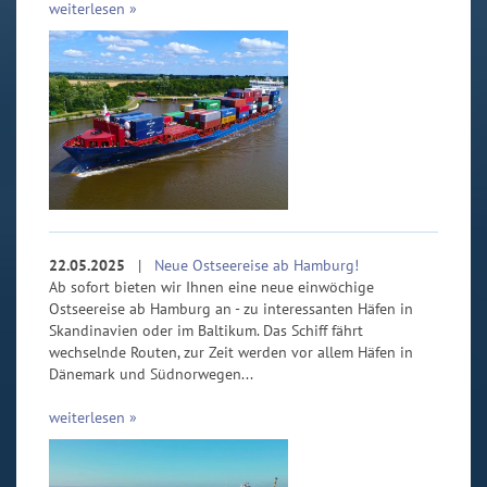
weiterlesen »
22.05.2025
|
Neue Ostseereise ab Hamburg!
Ab sofort bieten wir Ihnen eine neue einwöchige
Ostseereise ab Hamburg an - zu interessanten Häfen in
Skandinavien oder im Baltikum. Das Schiff fährt
wechselnde Routen, zur Zeit werden vor allem Häfen in
Dänemark und Südnorwegen...
weiterlesen »