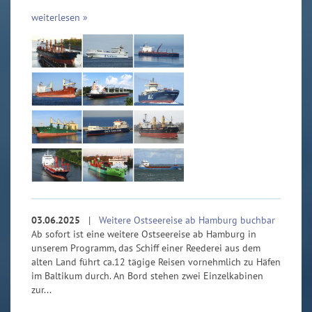
weiterlesen »
03.06.2025
|
Weitere Ostseereise ab Hamburg buchbar
Ab sofort ist eine weitere Ostseereise ab Hamburg in
unserem Programm, das Schiff einer Reederei aus dem
alten Land führt ca.12 tägige Reisen vornehmlich zu Häfen
im Baltikum durch. An Bord stehen zwei Einzelkabinen
zur...