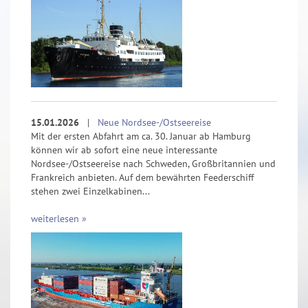
15.01.2026
|
Neue Nordsee-/Ostseereise
Mit der ersten Abfahrt am ca. 30. Januar ab Hamburg
können wir ab sofort eine neue interessante
Nordsee-/Ostseereise nach Schweden, Großbritannien und
Frankreich anbieten. Auf dem bewährten Feederschiff
stehen zwei Einzelkabinen...
weiterlesen »