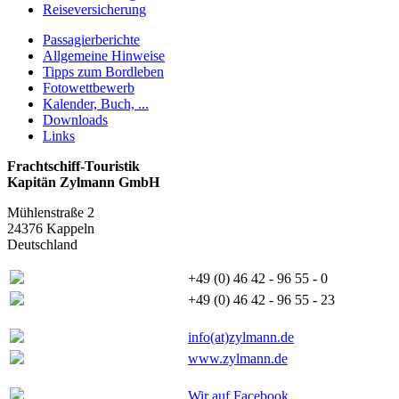
Reiseversicherung
Passagierberichte
Allgemeine Hinweise
Tipps zum Bordleben
Fotowettbewerb
Kalender, Buch, ...
Downloads
Links
Frachtschiff-Touristik
Kapitän Zylmann GmbH
Mühlenstraße 2
24376 Kappeln
Deutschland
+49 (0) 46 42 - 96 55 - 0
+49 (0) 46 42 - 96 55 - 23
info(at)zylmann.de
www.zylmann.de
Wir auf Facebook