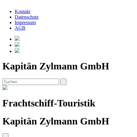
Kontakt
Datenschutz
Impressum
AGB
Kapitän Zylmann GmbH
Frachtschiff-Touristik
Kapitän Zylmann GmbH