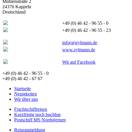
Mühlenstraße 2
24376 Kappeln
Deutschland
+49 (0) 46 42 - 96 55 - 0
+49 (0) 46 42 - 96 55 - 23
info(at)zylmann.de
www.zylmann.de
Wir auf Facebook
+49 (0) 46 42 - 96 55 - 0
+49 (0) 46 42 - 67 67
Startseite
Neuigkeiten
Wir über uns
Frachtschiffreisen
Kurzfristig noch buchbar
Postschiff MS Nordstjernen
Reiseanmeldung