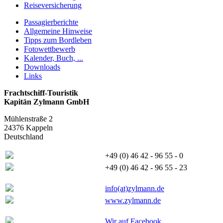
Reiseversicherung
Passagierberichte
Allgemeine Hinweise
Tipps zum Bordleben
Fotowettbewerb
Kalender, Buch, ...
Downloads
Links
Frachtschiff-Touristik
Kapitän Zylmann GmbH
Mühlenstraße 2
24376 Kappeln
Deutschland
+49 (0) 46 42 - 96 55 - 0
+49 (0) 46 42 - 96 55 - 23
info(at)zylmann.de
www.zylmann.de
Wir auf Facebook