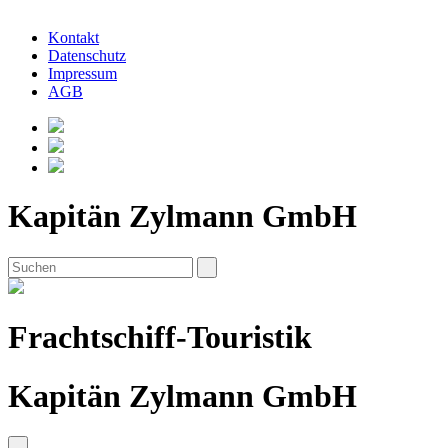
Kontakt
Datenschutz
Impressum
AGB
Kapitän Zylmann GmbH
Frachtschiff-Touristik
Kapitän Zylmann GmbH