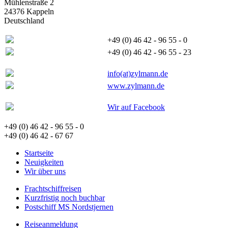
Mühlenstraße 2
24376 Kappeln
Deutschland
+49 (0) 46 42 - 96 55 - 0
+49 (0) 46 42 - 96 55 - 23
info(at)zylmann.de
www.zylmann.de
Wir auf Facebook
+49 (0) 46 42 - 96 55 - 0
+49 (0) 46 42 - 67 67
Startseite
Neuigkeiten
Wir über uns
Frachtschiffreisen
Kurzfristig noch buchbar
Postschiff MS Nordstjernen
Reiseanmeldung