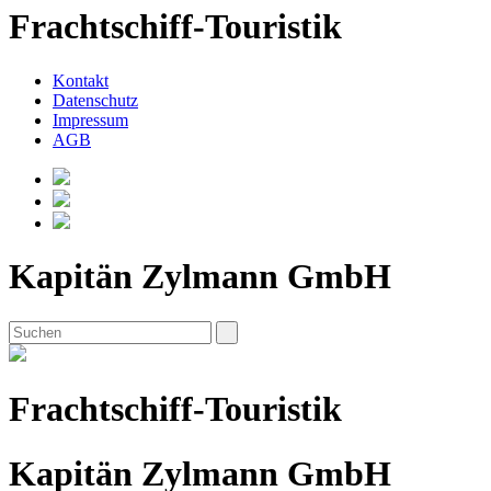
Frachtschiff-Touristik
Kontakt
Datenschutz
Impressum
AGB
Kapitän Zylmann GmbH
Frachtschiff-Touristik
Kapitän Zylmann GmbH