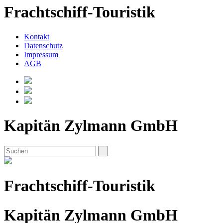
Frachtschiff-Touristik
Kontakt
Datenschutz
Impressum
AGB
Kapitän Zylmann GmbH
Frachtschiff-Touristik
Kapitän Zylmann GmbH