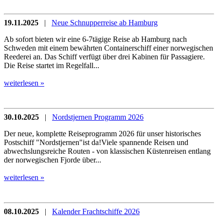
19.11.2025
|
Neue Schnupperreise ab Hamburg
Ab sofort bieten wir eine 6-7tägige Reise ab Hamburg nach
Schweden mit einem bewährten Containerschiff einer norwegischen
Reederei an. Das Schiff verfügt über drei Kabinen für Passagiere.
Die Reise startet im Regelfall...
weiterlesen »
30.10.2025
|
Nordstjernen Programm 2026
Der neue, komplette Reiseprogramm 2026 für unser historisches
Postschiff "Nordstjernen"ist da!Viele spannende Reisen und
abwechslungsreiche Routen - von klassischen Küstenreisen entlang
der norwegischen Fjorde über...
weiterlesen »
08.10.2025
|
Kalender Frachtschiffe 2026