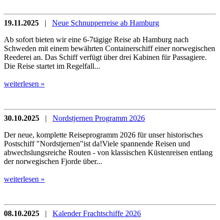
19.11.2025
|
Neue Schnupperreise ab Hamburg
Ab sofort bieten wir eine 6-7tägige Reise ab Hamburg nach
Schweden mit einem bewährten Containerschiff einer norwegischen
Reederei an. Das Schiff verfügt über drei Kabinen für Passagiere.
Die Reise startet im Regelfall...
weiterlesen »
30.10.2025
|
Nordstjernen Programm 2026
Der neue, komplette Reiseprogramm 2026 für unser historisches
Postschiff "Nordstjernen"ist da!Viele spannende Reisen und
abwechslungsreiche Routen - von klassischen Küstenreisen entlang
der norwegischen Fjorde über...
weiterlesen »
08.10.2025
|
Kalender Frachtschiffe 2026