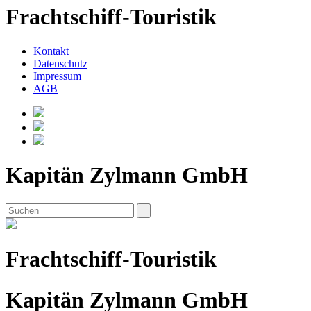
Frachtschiff-Touristik
Kontakt
Datenschutz
Impressum
AGB
Kapitän Zylmann GmbH
Frachtschiff-Touristik
Kapitän Zylmann GmbH