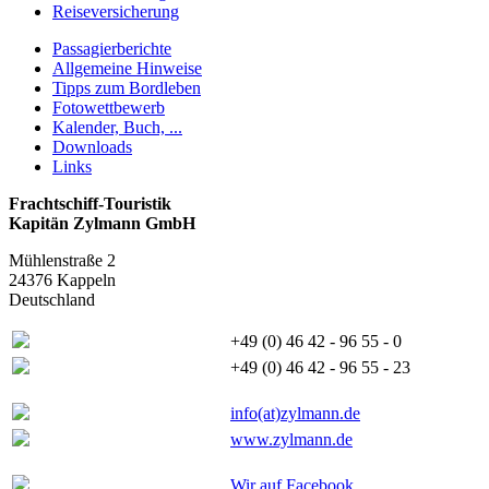
Reiseversicherung
Passagierberichte
Allgemeine Hinweise
Tipps zum Bordleben
Fotowettbewerb
Kalender, Buch, ...
Downloads
Links
Frachtschiff-Touristik
Kapitän Zylmann GmbH
Mühlenstraße 2
24376 Kappeln
Deutschland
+49 (0) 46 42 - 96 55 - 0
+49 (0) 46 42 - 96 55 - 23
info(at)zylmann.de
www.zylmann.de
Wir auf Facebook