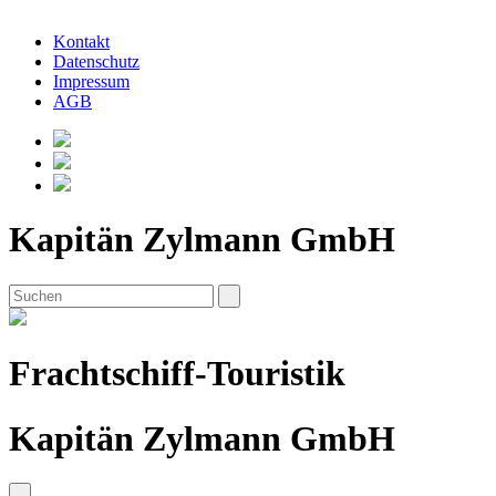
Kontakt
Datenschutz
Impressum
AGB
Kapitän Zylmann GmbH
Frachtschiff-Touristik
Kapitän Zylmann GmbH