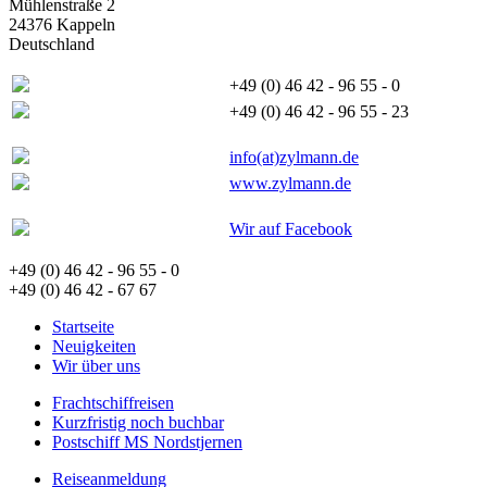
Mühlenstraße 2
24376 Kappeln
Deutschland
+49 (0) 46 42 - 96 55 - 0
+49 (0) 46 42 - 96 55 - 23
info(at)zylmann.de
www.zylmann.de
Wir auf Facebook
+49 (0) 46 42 - 96 55 - 0
+49 (0) 46 42 - 67 67
Startseite
Neuigkeiten
Wir über uns
Frachtschiffreisen
Kurzfristig noch buchbar
Postschiff MS Nordstjernen
Reiseanmeldung