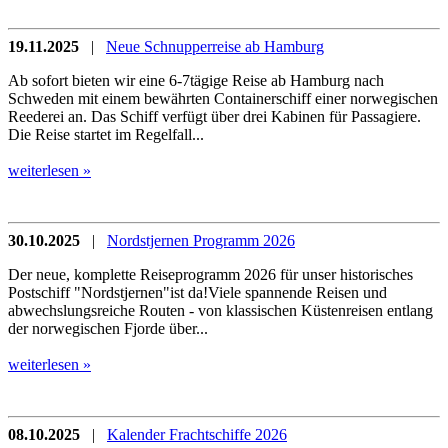
19.11.2025
|
Neue Schnupperreise ab Hamburg
Ab sofort bieten wir eine 6-7tägige Reise ab Hamburg nach
Schweden mit einem bewährten Containerschiff einer norwegischen
Reederei an. Das Schiff verfügt über drei Kabinen für Passagiere.
Die Reise startet im Regelfall...
weiterlesen »
30.10.2025
|
Nordstjernen Programm 2026
Der neue, komplette Reiseprogramm 2026 für unser historisches
Postschiff "Nordstjernen"ist da!Viele spannende Reisen und
abwechslungsreiche Routen - von klassischen Küstenreisen entlang
der norwegischen Fjorde über...
weiterlesen »
08.10.2025
|
Kalender Frachtschiffe 2026