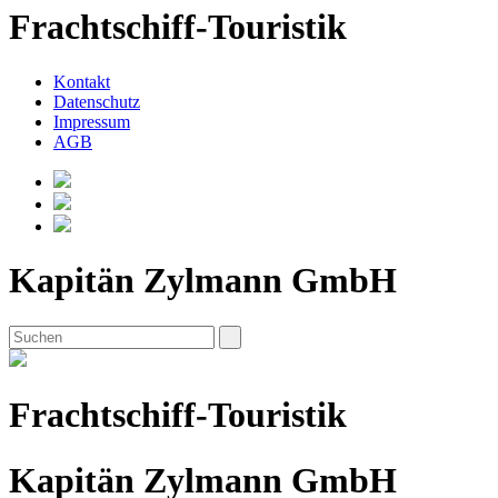
Frachtschiff-Touristik
Kontakt
Datenschutz
Impressum
AGB
Kapitän Zylmann GmbH
Frachtschiff-Touristik
Kapitän Zylmann GmbH