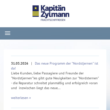
Navigation
ein-/ausblenden
31.03.2026
|
Das neue Programm der "Nordstjernen" ist
da!
Liebe Kunden, liebe Passagiere und Freunde der
"Nordstjernen"!es gibt gute Neuigkeiten zur "Nordsternen"
- die Reparatur schreitet planmäßig und erfolgreich voran
und inzwischen liegt das neue...
weiterlesen »