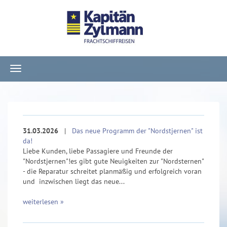
Navigation
ein-/ausblenden
31.03.2026
|
Das neue Programm der "Nordstjernen" ist
da!
Liebe Kunden, liebe Passagiere und Freunde der
"Nordstjernen"!es gibt gute Neuigkeiten zur "Nordsternen"
- die Reparatur schreitet planmäßig und erfolgreich voran
und inzwischen liegt das neue...
weiterlesen »