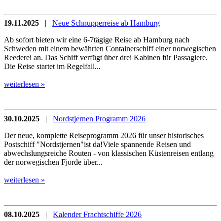
19.11.2025
|
Neue Schnupperreise ab Hamburg
Ab sofort bieten wir eine 6-7tägige Reise ab Hamburg nach
Schweden mit einem bewährten Containerschiff einer norwegischen
Reederei an. Das Schiff verfügt über drei Kabinen für Passagiere.
Die Reise startet im Regelfall...
weiterlesen »
30.10.2025
|
Nordstjernen Programm 2026
Der neue, komplette Reiseprogramm 2026 für unser historisches
Postschiff "Nordstjernen"ist da!Viele spannende Reisen und
abwechslungsreiche Routen - von klassischen Küstenreisen entlang
der norwegischen Fjorde über...
weiterlesen »
08.10.2025
|
Kalender Frachtschiffe 2026