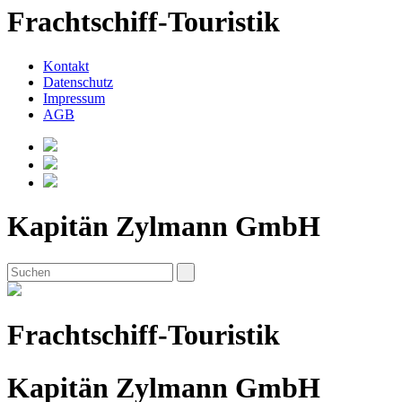
Frachtschiff-Touristik
Kontakt
Datenschutz
Impressum
AGB
Kapitän Zylmann GmbH
Frachtschiff-Touristik
Kapitän Zylmann GmbH