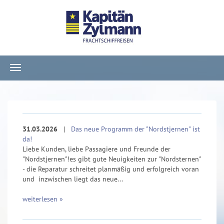
Navigation
ein-/ausblenden
31.03.2026
|
Das neue Programm der "Nordstjernen" ist
da!
Liebe Kunden, liebe Passagiere und Freunde der
"Nordstjernen"!es gibt gute Neuigkeiten zur "Nordsternen"
- die Reparatur schreitet planmäßig und erfolgreich voran
und inzwischen liegt das neue...
weiterlesen »