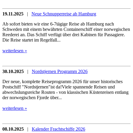
19.11.2025
|
Neue Schnupperreise ab Hamburg
Ab sofort bieten wir eine 6-7tägige Reise ab Hamburg nach
Schweden mit einem bewährten Containerschiff einer norwegischen
Reederei an. Das Schiff verfügt über drei Kabinen für Passagiere.
Die Reise startet im Regelfall...
weiterlesen »
30.10.2025
|
Nordstjernen Programm 2026
Der neue, komplette Reiseprogramm 2026 für unser historisches
Postschiff "Nordstjernen"ist da!Viele spannende Reisen und
abwechslungsreiche Routen - von klassischen Küstenreisen entlang
der norwegischen Fjorde über...
weiterlesen »
08.10.2025
|
Kalender Frachtschiffe 2026