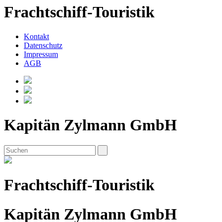
Frachtschiff-Touristik
Kontakt
Datenschutz
Impressum
AGB
Kapitän Zylmann GmbH
Frachtschiff-Touristik
Kapitän Zylmann GmbH