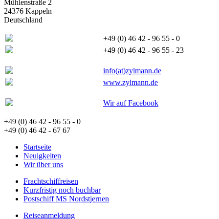
Mühlenstraße 2
24376 Kappeln
Deutschland
+49 (0) 46 42 - 96 55 - 0
+49 (0) 46 42 - 96 55 - 23
info(at)zylmann.de
www.zylmann.de
Wir auf Facebook
+49 (0) 46 42 - 96 55 - 0
+49 (0) 46 42 - 67 67
Startseite
Neuigkeiten
Wir über uns
Frachtschiffreisen
Kurzfristig noch buchbar
Postschiff MS Nordstjernen
Reiseanmeldung