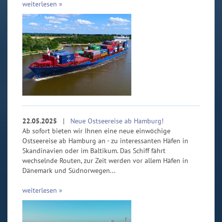
weiterlesen »
22.05.2025
|
Neue Ostseereise ab Hamburg!
Ab sofort bieten wir Ihnen eine neue einwöchige
Ostseereise ab Hamburg an - zu interessanten Häfen in
Skandinavien oder im Baltikum. Das Schiff fährt
wechselnde Routen, zur Zeit werden vor allem Häfen in
Dänemark und Südnorwegen...
weiterlesen »