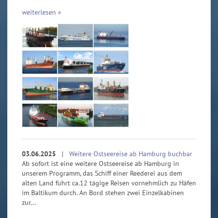
weiterlesen »
03.06.2025
|
Weitere Ostseereise ab Hamburg buchbar
Ab sofort ist eine weitere Ostseereise ab Hamburg in
unserem Programm, das Schiff einer Reederei aus dem
alten Land führt ca.12 tägige Reisen vornehmlich zu Häfen
im Baltikum durch. An Bord stehen zwei Einzelkabinen
zur...