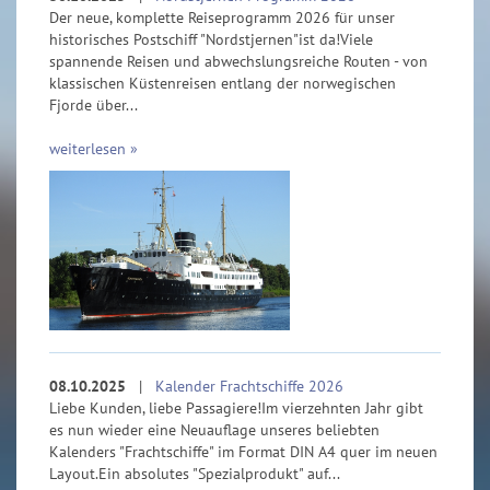
Der neue, komplette Reiseprogramm 2026 für unser
historisches Postschiff "Nordstjernen"ist da!Viele
spannende Reisen und abwechslungsreiche Routen - von
klassischen Küstenreisen entlang der norwegischen
Fjorde über...
weiterlesen »
08.10.2025
|
Kalender Frachtschiffe 2026
Liebe Kunden, liebe Passagiere!Im vierzehnten Jahr gibt
es nun wieder eine Neuauflage unseres beliebten
Kalenders "Frachtschiffe" im Format DIN A4 quer im neuen
Layout.Ein absolutes "Spezialprodukt" auf...