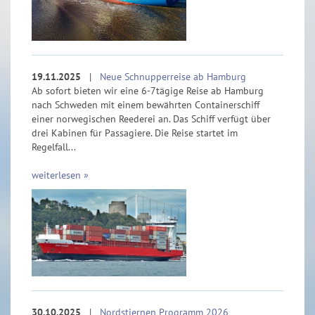
19.11.2025
|
Neue Schnupperreise ab Hamburg
Ab sofort bieten wir eine 6-7tägige Reise ab Hamburg
nach Schweden mit einem bewährten Containerschiff
einer norwegischen Reederei an. Das Schiff verfügt über
drei Kabinen für Passagiere. Die Reise startet im
Regelfall...
weiterlesen »
30.10.2025
|
Nordstjernen Programm 2026