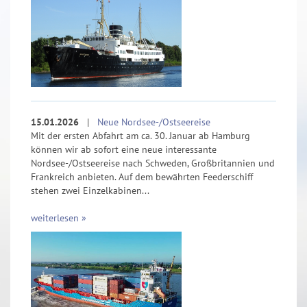
15.01.2026
|
Neue Nordsee-/Ostseereise
Mit der ersten Abfahrt am ca. 30. Januar ab Hamburg
können wir ab sofort eine neue interessante
Nordsee-/Ostseereise nach Schweden, Großbritannien und
Frankreich anbieten. Auf dem bewährten Feederschiff
stehen zwei Einzelkabinen...
weiterlesen »