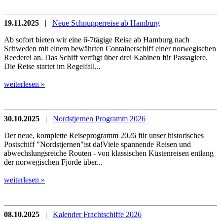
19.11.2025
|
Neue Schnupperreise ab Hamburg
Ab sofort bieten wir eine 6-7tägige Reise ab Hamburg nach
Schweden mit einem bewährten Containerschiff einer norwegischen
Reederei an. Das Schiff verfügt über drei Kabinen für Passagiere.
Die Reise startet im Regelfall...
weiterlesen »
30.10.2025
|
Nordstjernen Programm 2026
Der neue, komplette Reiseprogramm 2026 für unser historisches
Postschiff "Nordstjernen"ist da!Viele spannende Reisen und
abwechslungsreiche Routen - von klassischen Küstenreisen entlang
der norwegischen Fjorde über...
weiterlesen »
08.10.2025
|
Kalender Frachtschiffe 2026