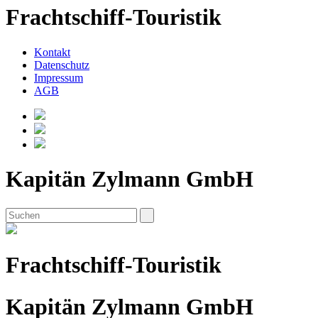
Frachtschiff-Touristik
Kontakt
Datenschutz
Impressum
AGB
Kapitän Zylmann GmbH
Frachtschiff-Touristik
Kapitän Zylmann GmbH