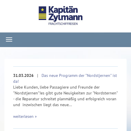
Navigation
ein-/ausblenden
31.03.2026
|
Das neue Programm der "Nordstjernen" ist
da!
Liebe Kunden, liebe Passagiere und Freunde der
"Nordstjernen"!es gibt gute Neuigkeiten zur "Nordsternen"
- die Reparatur schreitet planmäßig und erfolgreich voran
und inzwischen liegt das neue...
weiterlesen »