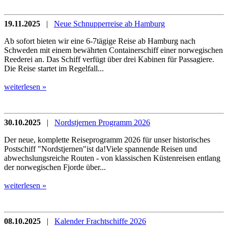
19.11.2025
|
Neue Schnupperreise ab Hamburg
Ab sofort bieten wir eine 6-7tägige Reise ab Hamburg nach
Schweden mit einem bewährten Containerschiff einer norwegischen
Reederei an. Das Schiff verfügt über drei Kabinen für Passagiere.
Die Reise startet im Regelfall...
weiterlesen »
30.10.2025
|
Nordstjernen Programm 2026
Der neue, komplette Reiseprogramm 2026 für unser historisches
Postschiff "Nordstjernen"ist da!Viele spannende Reisen und
abwechslungsreiche Routen - von klassischen Küstenreisen entlang
der norwegischen Fjorde über...
weiterlesen »
08.10.2025
|
Kalender Frachtschiffe 2026