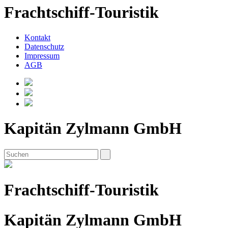
Frachtschiff-Touristik
Kontakt
Datenschutz
Impressum
AGB
Kapitän Zylmann GmbH
Frachtschiff-Touristik
Kapitän Zylmann GmbH