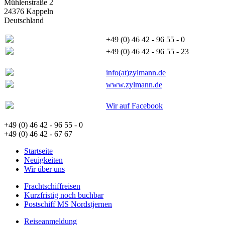
Mühlenstraße 2
24376 Kappeln
Deutschland
+49 (0) 46 42 - 96 55 - 0
+49 (0) 46 42 - 96 55 - 23
info(at)zylmann.de
www.zylmann.de
Wir auf Facebook
+49 (0) 46 42 - 96 55 - 0
+49 (0) 46 42 - 67 67
Startseite
Neuigkeiten
Wir über uns
Frachtschiffreisen
Kurzfristig noch buchbar
Postschiff MS Nordstjernen
Reiseanmeldung