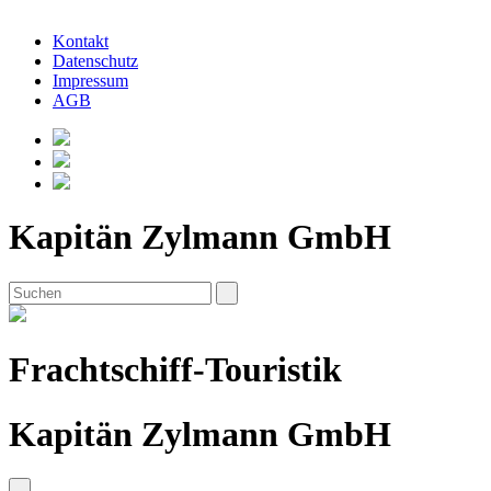
Kontakt
Datenschutz
Impressum
AGB
Kapitän Zylmann GmbH
Frachtschiff-Touristik
Kapitän Zylmann GmbH