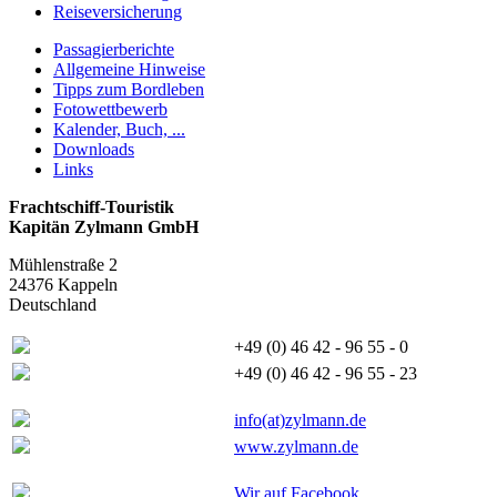
Reiseversicherung
Passagierberichte
Allgemeine Hinweise
Tipps zum Bordleben
Fotowettbewerb
Kalender, Buch, ...
Downloads
Links
Frachtschiff-Touristik
Kapitän Zylmann GmbH
Mühlenstraße 2
24376 Kappeln
Deutschland
+49 (0) 46 42 - 96 55 - 0
+49 (0) 46 42 - 96 55 - 23
info(at)zylmann.de
www.zylmann.de
Wir auf Facebook