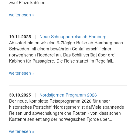
zwei Einzelkabinen...
weiterlesen »
19.11.2025
|
Neue Schnupperreise ab Hamburg
Ab sofort bieten wir eine 6-7tägige Reise ab Hamburg nach
Schweden mit einem bewährten Containerschiff einer
norwegischen Reederei an. Das Schiff verfügt über drei
Kabinen für Passagiere. Die Reise startet im Regelfall...
weiterlesen »
30.10.2025
|
Nordstjernen Programm 2026
Der neue, komplette Reiseprogramm 2026 für unser
historisches Postschiff "Nordstjernen"ist da!Viele spannende
Reisen und abwechslungsreiche Routen - von klassischen
Küstenreisen entlang der norwegischen Fjorde über...
weiterlesen »