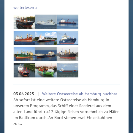
weiterlesen »
03.06.2025
|
Weitere Ostseereise ab Hamburg buchbar
Ab sofort ist eine weitere Ostseereise ab Hamburg in
unserem Programm, das Schiff einer Reederei aus dem
alten Land führt ca.12 tägige Reisen vornehmlich zu Häfen
im Baltikum durch. An Bord stehen zwei Einzelkabinen
zur...