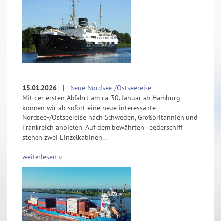
15.01.2026
|
Neue Nordsee-/Ostseereise
Mit der ersten Abfahrt am ca. 30. Januar ab Hamburg
können wir ab sofort eine neue interessante
Nordsee-/Ostseereise nach Schweden, Großbritannien und
Frankreich anbieten. Auf dem bewährten Feederschiff
stehen zwei Einzelkabinen...
weiterlesen »