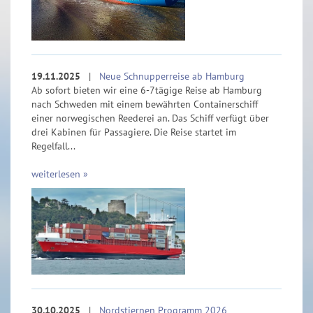
19.11.2025
|
Neue Schnupperreise ab Hamburg
Ab sofort bieten wir eine 6-7tägige Reise ab Hamburg
nach Schweden mit einem bewährten Containerschiff
einer norwegischen Reederei an. Das Schiff verfügt über
drei Kabinen für Passagiere. Die Reise startet im
Regelfall...
weiterlesen »
30.10.2025
|
Nordstjernen Programm 2026