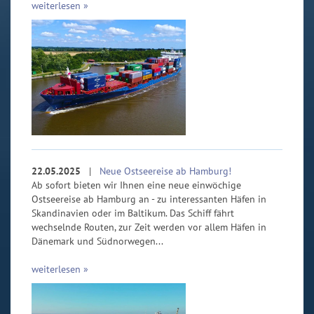
weiterlesen »
22.05.2025
|
Neue Ostseereise ab Hamburg!
Ab sofort bieten wir Ihnen eine neue einwöchige
Ostseereise ab Hamburg an - zu interessanten Häfen in
Skandinavien oder im Baltikum. Das Schiff fährt
wechselnde Routen, zur Zeit werden vor allem Häfen in
Dänemark und Südnorwegen...
weiterlesen »