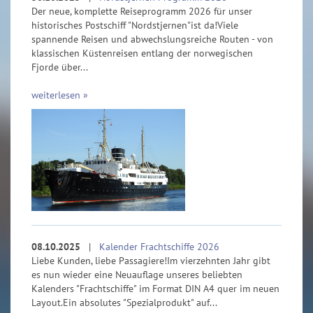
Der neue, komplette Reiseprogramm 2026 für unser
historisches Postschiff "Nordstjernen"ist da!Viele
spannende Reisen und abwechslungsreiche Routen - von
klassischen Küstenreisen entlang der norwegischen
Fjorde über...
weiterlesen »
08.10.2025
|
Kalender Frachtschiffe 2026
Liebe Kunden, liebe Passagiere!Im vierzehnten Jahr gibt
es nun wieder eine Neuauflage unseres beliebten
Kalenders "Frachtschiffe" im Format DIN A4 quer im neuen
Layout.Ein absolutes "Spezialprodukt" auf...