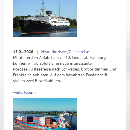
15.01.2026
|
Neue Nordsee-/Ostseereise
Mit der ersten Abfahrt am ca. 30. Januar ab Hamburg
können wir ab sofort eine neue interessante
Nordsee-/Ostseereise nach Schweden, Großbritannien und
Frankreich anbieten. Auf dem bewährten Feederschiff
stehen zwei Einzelkabinen...
weiterlesen »