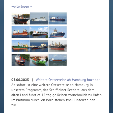
weiterlesen »
03.06.2025
|
Weitere Ostseereise ab Hamburg buchbar
Ab sofort ist eine weitere Ostseereise ab Hamburg in
unserem Programm, das Schiff einer Reederei aus dem
alten Land führt ca.12 tägige Reisen vornehmlich zu Häfen
im Baltikum durch. An Bord stehen zwei Einzelkabinen
zur...