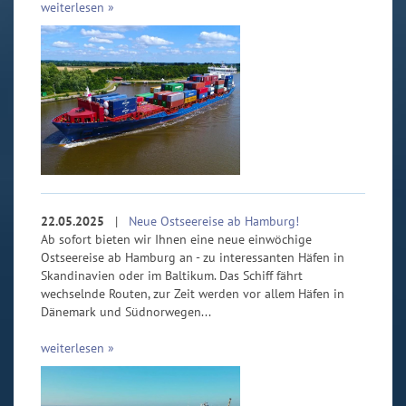
weiterlesen »
22.05.2025
|
Neue Ostseereise ab Hamburg!
Ab sofort bieten wir Ihnen eine neue einwöchige
Ostseereise ab Hamburg an - zu interessanten Häfen in
Skandinavien oder im Baltikum. Das Schiff fährt
wechselnde Routen, zur Zeit werden vor allem Häfen in
Dänemark und Südnorwegen...
weiterlesen »