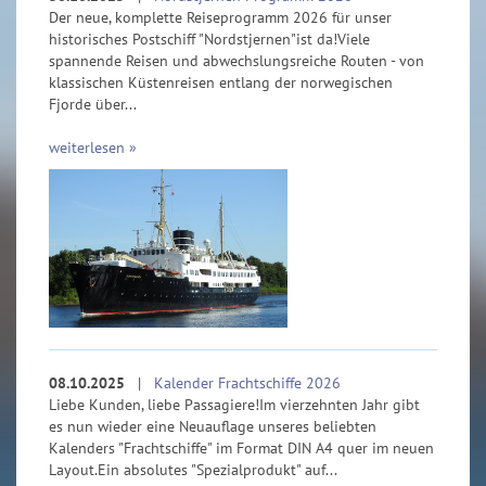
Der neue, komplette Reiseprogramm 2026 für unser
historisches Postschiff "Nordstjernen"ist da!Viele
spannende Reisen und abwechslungsreiche Routen - von
klassischen Küstenreisen entlang der norwegischen
Fjorde über...
weiterlesen »
08.10.2025
|
Kalender Frachtschiffe 2026
Liebe Kunden, liebe Passagiere!Im vierzehnten Jahr gibt
es nun wieder eine Neuauflage unseres beliebten
Kalenders "Frachtschiffe" im Format DIN A4 quer im neuen
Layout.Ein absolutes "Spezialprodukt" auf...