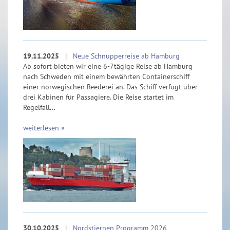
19.11.2025
|
Neue Schnupperreise ab Hamburg
Ab sofort bieten wir eine 6-7tägige Reise ab Hamburg
nach Schweden mit einem bewährten Containerschiff
einer norwegischen Reederei an. Das Schiff verfügt über
drei Kabinen für Passagiere. Die Reise startet im
Regelfall...
weiterlesen »
30.10.2025
|
Nordstjernen Programm 2026