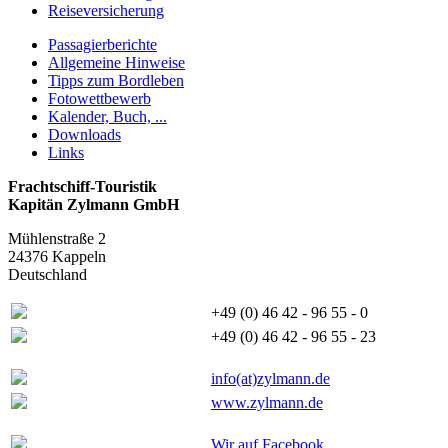
Reiseversicherung
Passagierberichte
Allgemeine Hinweise
Tipps zum Bordleben
Fotowettbewerb
Kalender, Buch, ...
Downloads
Links
Frachtschiff-Touristik
Kapitän Zylmann GmbH
Mühlenstraße 2
24376 Kappeln
Deutschland
+49 (0) 46 42 - 96 55 - 0
+49 (0) 46 42 - 96 55 - 23
info(at)zylmann.de
www.zylmann.de
Wir auf Facebook