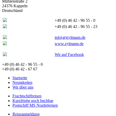
Mühlenstraße 2
24376 Kappeln
Deutschland
+49 (0) 46 42 - 96 55 - 0
+49 (0) 46 42 - 96 55 - 23
info(at)zylmann.de
www.zylmann.de
Wir auf Facebook
+49 (0) 46 42 - 96 55 - 0
+49 (0) 46 42 - 67 67
Startseite
Neuigkeiten
Wir über uns
Frachtschiffreisen
Kurzfristig noch buchbar
Postschiff MS Nordstjernen
Reiseanmeldung