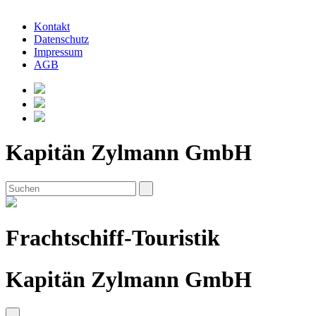
Kontakt
Datenschutz
Impressum
AGB
Kapitän Zylmann GmbH
Frachtschiff-Touristik
Kapitän Zylmann GmbH