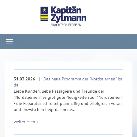
Navigation
ein-/ausblenden
31.03.2026
|
Das neue Programm der "Nordstjernen" ist
da!
Liebe Kunden, liebe Passagiere und Freunde der
"Nordstjernen"!es gibt gute Neuigkeiten zur "Nordsternen"
- die Reparatur schreitet planmäßig und erfolgreich voran
und inzwischen liegt das neue...
weiterlesen »