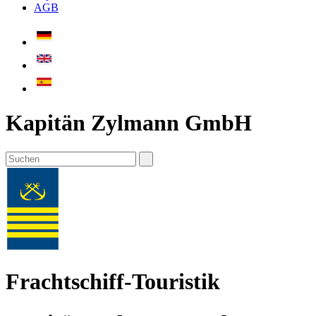
AGB
Kapitän Zylmann GmbH
Frachtschiff-Touristik