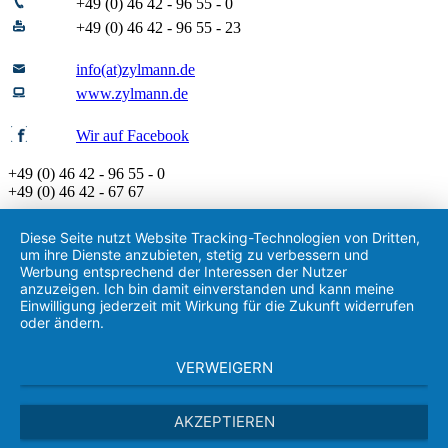
+49 (0) 46 42 - 96 55 - 0
+49 (0) 46 42 - 96 55 - 23
info(at)zylmann.de
www.zylmann.de
Wir auf Facebook
+49 (0) 46 42 - 96 55 - 0
+49 (0) 46 42 - 67 67
Diese Seite nutzt Website Tracking-Technologien von Dritten,
um ihre Dienste anzubieten, stetig zu verbessern und
Werbung entsprechend der Interessen der Nutzer
anzuzeigen. Ich bin damit einverstanden und kann meine
Einwilligung jederzeit mit Wirkung für die Zukunft widerrufen
oder ändern.
VERWEIGERN
AKZEPTIEREN