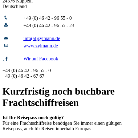
24376 Kappeln
Deutschland
+49 (0) 46 42 - 96 55 - 0
+49 (0) 46 42 - 96 55 - 23
info(at)zylmann.de
www.zylmann.de
Wir auf Facebook
+49 (0) 46 42 - 96 55 - 0
+49 (0) 46 42 - 67 67
Kurzfristig noch buchbare
Frachtschiffreisen
Ist Ihr Reisepass noch gültig?
Für eine Frachtschiffreise benötigen Sie immer einen gültigen
Reisepass, auch für Reisen innerhalb Europas.