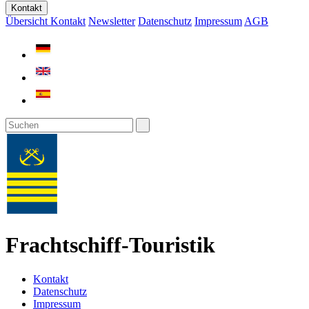
Kontakt
Übersicht Kontakt
Newsletter
Datenschutz
Impressum
AGB
Frachtschiff-Touristik
Kontakt
Datenschutz
Impressum