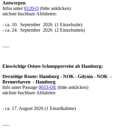
Antwerpen
Infos unter
0120-O
(bitte anklicken)
nächste buchbare Abfahrten:
- ca. 10. September 2026 (1 Einzelsuite)
- ca. 24. September 2026 (2 Einzelsuiten)
......
Einwöchige Ostsee-Schnupperreise ab Hamburg:
Derzeitige Route: Hamburg - NOK - Gdynia - NOK -
Bremerhaven - Hamburg
Info unter Passage
0033-OE
(bitte anklicken)
nächste buchbare Abfahrten
- ca. 17. August 2026 (1 Einzelkabine)
......