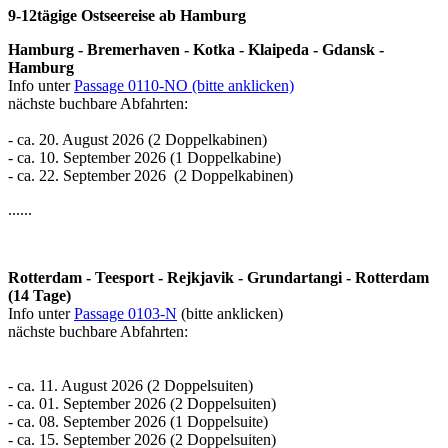
9-12tägige Ostseereise ab Hamburg
Hamburg - Bremerhaven - Kotka - Klaipeda - Gdansk -
Hamburg
Info unter
Passage 0110-NO (bitte anklicken)
nächste buchbare Abfahrten:
- ca. 20. August 2026 (2 Doppelkabinen)
- ca. 10. September 2026 (1 Doppelkabine)
- ca. 22. September 2026 (2 Doppelkabinen)
......
Rotterdam - Teesport - Rejkjavik - Grundartangi - Rotterdam
(14 Tage)
Info unter
Passage 0103-N
(bitte anklicken)
nächste buchbare Abfahrten:
- ca. 11. August 2026 (2 Doppelsuiten)
- ca. 01. September 2026 (2 Doppelsuiten)
- ca. 08. September 2026 (1 Doppelsuite)
- ca. 15. September 2026 (2 Doppelsuiten)