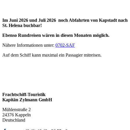
Im Juni 2026 und Juli 2026 noch Abfahrten von Kapstadt nach
St. Helena buchbar!
Ebenso Rundreisen wären in diesen Monaten möglich.
Nähere Informationen unter:
0702-SAF
Auf dem Schiff kann maximal ein Passagier mitreisen.
Frachtschiff-Touristik
Kapitän Zylmann GmbH
Mühlenstraße 2
24376 Kappeln
Deutschland