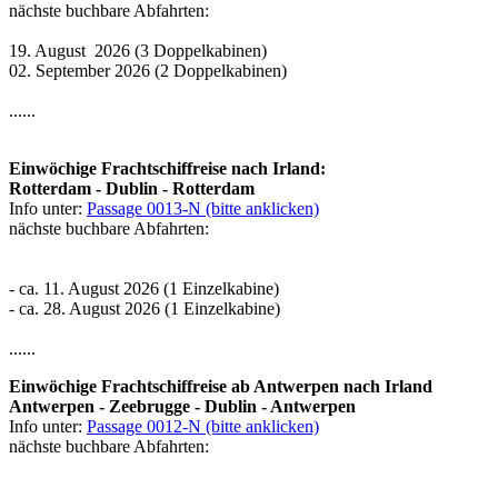
nächste buchbare Abfahrten:
19. August 2026 (3 Doppelkabinen)
02. September 2026 (2 Doppelkabinen)
......
Einwöchige Frachtschiffreise nach Irland:
Rotterdam - Dublin - Rotterdam
Info unter:
Passage 0013-N (bitte anklicken)
nächste buchbare Abfahrten:
- ca. 11. August 2026 (1 Einzelkabine)
- ca. 28. August 2026 (1 Einzelkabine)
......
Einwöchige Frachtschiffreise ab Antwerpen nach Irland
Antwerpen - Zeebrugge - Dublin - Antwerpen
Info unter:
Passage 0012-N (bitte anklicken)
nächste buchbare Abfahrten: