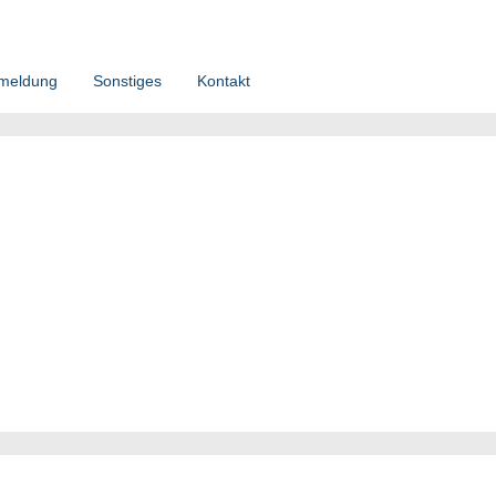
meldung
Sonstiges
Kontakt