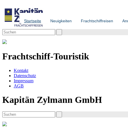
Startseite
Neuigkeiten
Frachtschiffreisen
An
Frachtschiff-Touristik
Kontakt
Datenschutz
Impressum
AGB
Kapitän Zylmann GmbH