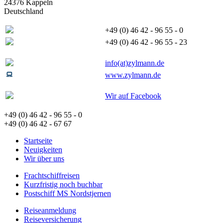
24376 Kappeln
Deutschland
+49 (0) 46 42 - 96 55 - 0
+49 (0) 46 42 - 96 55 - 23
info(at)zylmann.de
www.zylmann.de
Wir auf Facebook
+49 (0) 46 42 - 96 55 - 0
+49 (0) 46 42 - 67 67
Startseite
Neuigkeiten
Wir über uns
Frachtschiffreisen
Kurzfristig noch buchbar
Postschiff MS Nordstjernen
Reiseanmeldung
Reiseversicherung