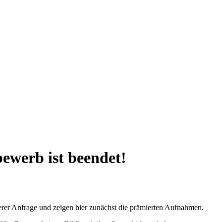
ewerb ist beendet!
rer Anfrage und zeigen hier zunächst die prämierten Aufnahmen.