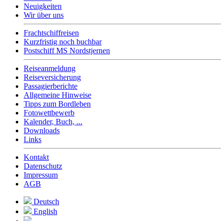
Neuigkeiten
Wir über uns
Frachtschiffreisen
Kurzfristig noch buchbar
Postschiff MS Nordstjernen
Reiseanmeldung
Reiseversicherung
Passagierberichte
Allgemeine Hinweise
Tipps zum Bordleben
Fotowettbewerb
Kalender, Buch, ...
Downloads
Links
Kontakt
Datenschutz
Impressum
AGB
Deutsch
English