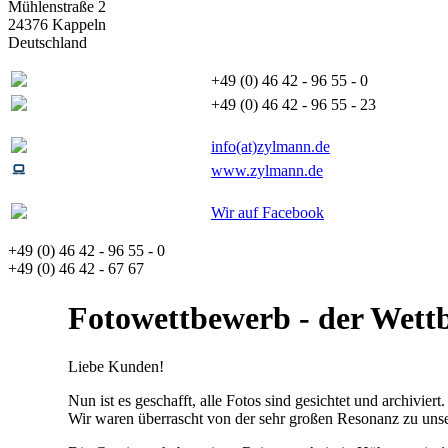
Mühlenstraße 2
24376 Kappeln
Deutschland
+49 (0) 46 42 - 96 55 - 0
+49 (0) 46 42 - 96 55 - 23
info(at)zylmann.de
www.zylmann.de
Wir auf Facebook
+49 (0) 46 42 - 96 55 - 0
+49 (0) 46 42 - 67 67
Fotowettbewerb - der Wettb
Liebe Kunden!
Nun ist es geschafft, alle Fotos sind gesichtet und archiviert.
Wir waren überrascht von der sehr großen Resonanz zu unse