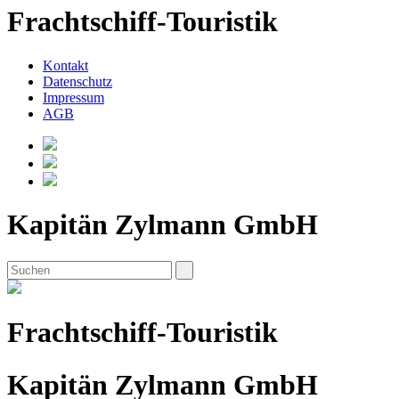
Frachtschiff-Touristik
Kontakt
Datenschutz
Impressum
AGB
Kapitän Zylmann GmbH
Frachtschiff-Touristik
Kapitän Zylmann GmbH