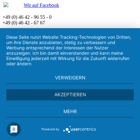
Wir auf Facebook
+49 (0) 46 42 - 96 55 - 0
+49 (0) 46 42 - 67 67
Diese Seite nutzt Website Tracking-Technologien von Dritten,
um ihre Dienste anzubieten, stetig zu verbessern und
Werbung entsprechend der Interessen der Nutzer
anzuzeigen. Ich bin damit einverstanden und kann meine
Einwilligung jederzeit mit Wirkung für die Zukunft widerrufen
oder ändern.
VERWEIGERN
AKZEPTIEREN
MEHR
Powered by