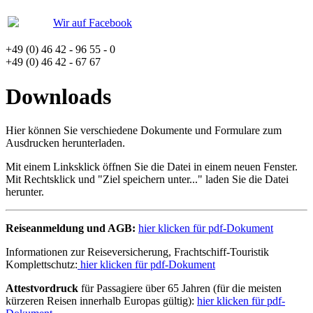
Wir auf Facebook
+49 (0) 46 42 - 96 55 - 0
+49 (0) 46 42 - 67 67
Downloads
Hier können Sie verschiedene Dokumente und Formulare zum
Ausdrucken herunterladen.
Mit einem Linksklick öffnen Sie die Datei in einem neuen Fenster.
Mit Rechtsklick und "Ziel speichern unter..." laden Sie die Datei
herunter.
Reiseanmeldung und AGB:
hier klicken für pdf-Dokument
Informationen zur Reiseversicherung, Frachtschiff-Touristik
Komplettschutz:
hier klicken für pdf-Dokument
Attestvordruck
für Passagiere über 65 Jahren (für die meisten
kürzeren Reisen innerhalb Europas gültig):
hier klicken für pdf-