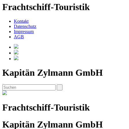
Frachtschiff-Touristik
Kontakt
Datenschutz
Impressum
AGB
Kapitän Zylmann GmbH
Frachtschiff-Touristik
Kapitän Zylmann GmbH