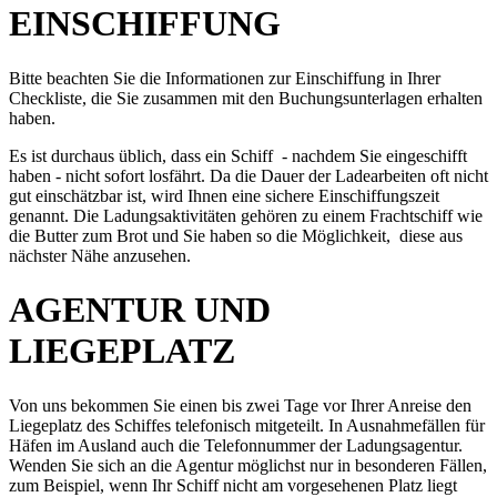
EINSCHIFFUNG
Bitte beachten Sie die Informationen zur Einschiffung in Ihrer
Checkliste, die Sie zusammen mit den Buchungsunterlagen erhalten
haben.
Es ist durchaus üblich, dass ein Schiff - nachdem Sie eingeschifft
haben - nicht sofort losfährt. Da die Dauer der Ladearbeiten oft nicht
gut einschätzbar ist, wird Ihnen eine sichere Einschiffungszeit
genannt. Die Ladungsaktivitäten gehören zu einem Frachtschiff wie
die Butter zum Brot und Sie haben so die Möglichkeit, diese aus
nächster Nähe anzusehen.
AGENTUR UND
LIEGEPLATZ
Von uns bekommen Sie einen bis zwei Tage vor Ihrer Anreise den
Liegeplatz des Schiffes telefonisch mitgeteilt. In Ausnahmefällen für
Häfen im Ausland auch die Telefonnummer der Ladungsagentur.
Wenden Sie sich an die Agentur möglichst nur in besonderen Fällen,
zum Beispiel, wenn Ihr Schiff nicht am vorgesehenen Platz liegt