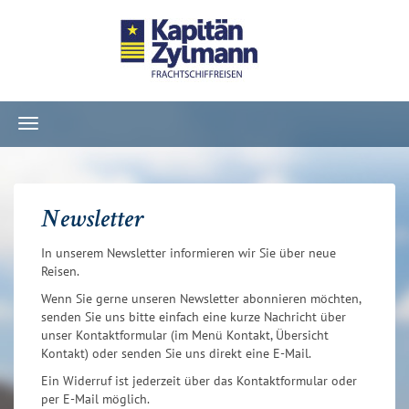
Navigation
ein-/ausblenden
Newsletter
In unserem Newsletter informieren wir Sie über neue
Reisen.
Wenn Sie gerne unseren Newsletter abonnieren möchten,
senden Sie uns bitte einfach eine kurze Nachricht über
unser Kontaktformular (im Menü Kontakt, Übersicht
Kontakt) oder senden Sie uns direkt eine E-Mail.
Ein Widerruf ist jederzeit über das Kontaktformular oder
per E-Mail möglich.