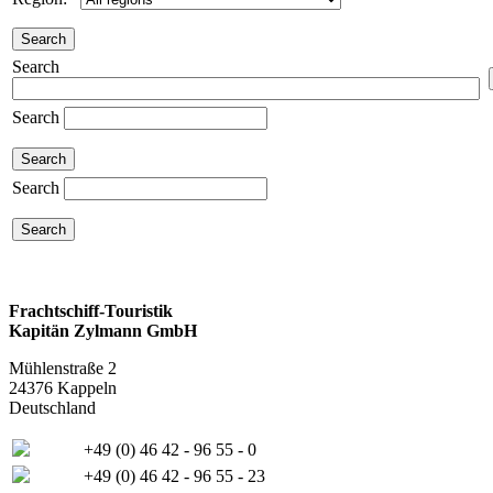
Search
Search
Search
Frachtschiff-Touristik
Kapitän Zylmann GmbH
Mühlenstraße 2
24376 Kappeln
Deutschland
+49 (0) 46 42 - 96 55 - 0
+49 (0) 46 42 - 96 55 - 23