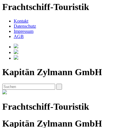
Frachtschiff-Touristik
Kontakt
Datenschutz
Impressum
AGB
Kapitän Zylmann GmbH
Frachtschiff-Touristik
Kapitän Zylmann GmbH