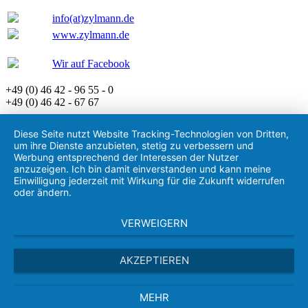
info(at)zylmann.de
www.zylmann.de
Wir auf Facebook
+49 (0) 46 42 - 96 55 - 0
+49 (0) 46 42 - 67 67
Diese Seite nutzt Website Tracking-Technologien von Dritten,
um ihre Dienste anzubieten, stetig zu verbessern und
Werbung entsprechend der Interessen der Nutzer
anzuzeigen. Ich bin damit einverstanden und kann meine
Einwilligung jederzeit mit Wirkung für die Zukunft widerrufen
oder ändern.
VERWEIGERN
AKZEPTIEREN
MEHR