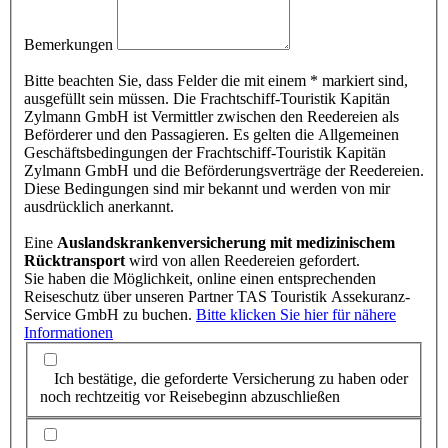
Bemerkungen
Bitte beachten Sie, dass Felder die mit einem * markiert sind,
ausgefüllt sein müssen. Die Frachtschiff-Touristik Kapitän
Zylmann GmbH ist Vermittler zwischen den Reedereien als
Beförderer und den Passagieren. Es gelten die Allgemeinen
Geschäftsbedingungen der Frachtschiff-Touristik Kapitän
Zylmann GmbH und die Beförderungsverträge der Reedereien.
Diese Bedingungen sind mir bekannt und werden von mir
ausdrücklich anerkannt.
Eine
Auslandskrankenversicherung mit medizinischem
Rücktransport
wird von allen Reedereien gefordert.
Sie haben die Möglichkeit, online einen entsprechenden
Reiseschutz über unseren Partner TAS Touristik Assekuranz-
Service GmbH zu buchen.
Bitte klicken Sie hier für nähere
Informationen
Ich bestätige, die geforderte Versicherung zu haben oder
noch rechtzeitig vor Reisebeginn abzuschließen