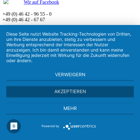
Wir auf Facebook
+49 (0) 46 42 - 96 55 - 0
+49 (0) 46 42 - 67 67
Diese Seite nutzt Website Tracking-Technologien von Dritten,
um ihre Dienste anzubieten, stetig zu verbessern und
Werbung entsprechend der Interessen der Nutzer
anzuzeigen. Ich bin damit einverstanden und kann meine
Einwilligung jederzeit mit Wirkung für die Zukunft widerrufen
oder ändern.
VERWEIGERN
AKZEPTIEREN
MEHR
Powered by