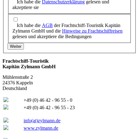
Ich habe die
Datenschutzerklärung
gelesen und
akzeptiere sie
Ich habe die
AGB
der Frachtschiff-Touristik Kapitän
Zylmann GmbH und die
Hinweise zu Frachtschiffreisen
gelesen und akzeptiere die Bedingungen
Frachtschiff-Touristik
Kapitän Zylmann GmbH
Mühlenstraße 2
24376 Kappeln
Deutschland
+49 (0) 46 42 - 96 55 - 0
+49 (0) 46 42 - 96 55 - 23
info(at)zylmann.de
www.zylmann.de