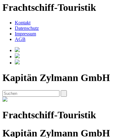
Frachtschiff-Touristik
Kontakt
Datenschutz
Impressum
AGB
Kapitän Zylmann GmbH
Frachtschiff-Touristik
Kapitän Zylmann GmbH