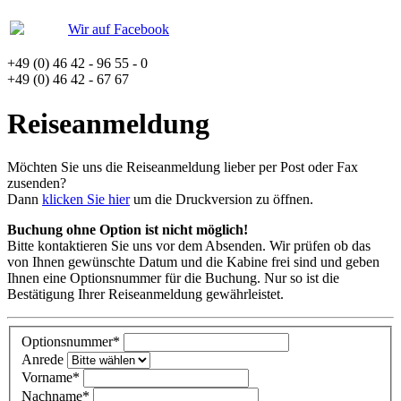
Wir auf Facebook
+49 (0) 46 42 - 96 55 - 0
+49 (0) 46 42 - 67 67
Reiseanmeldung
Möchten Sie uns die Reiseanmeldung lieber per Post oder Fax
zusenden?
Dann
klicken Sie hier
um die Druckversion zu öffnen.
Buchung ohne Option ist nicht möglich!
Bitte kontaktieren Sie uns vor dem Absenden. Wir prüfen ob das
von Ihnen gewünschte Datum und die Kabine frei sind und geben
Ihnen eine Optionsnummer für die Buchung. Nur so ist die
Bestätigung Ihrer Reiseanmeldung gewährleistet.
Optionsnummer
*
Anrede
Vorname
*
Nachname
*