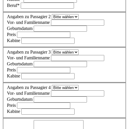
Beruf
*
Angaben zu Passagier 2
Vor- und Familienname
Geburtsdatum
Preis
Kabine
Angaben zu Passagier 3
Vor- und Familienname
Geburtsdatum
Preis
Kabine
Angaben zu Passagier 4
Vor- und Familienname
Geburtsdatum
Preis
Kabine