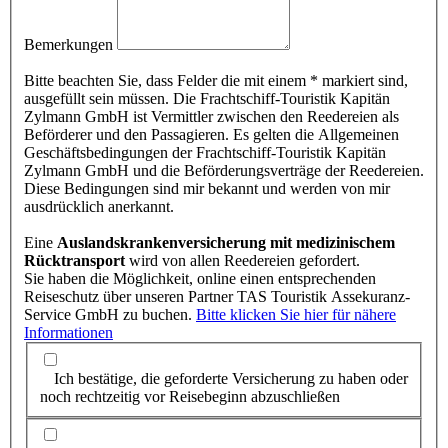
Bemerkungen
Bitte beachten Sie, dass Felder die mit einem * markiert sind,
ausgefüllt sein müssen. Die Frachtschiff-Touristik Kapitän
Zylmann GmbH ist Vermittler zwischen den Reedereien als
Beförderer und den Passagieren. Es gelten die Allgemeinen
Geschäftsbedingungen der Frachtschiff-Touristik Kapitän
Zylmann GmbH und die Beförderungsverträge der Reedereien.
Diese Bedingungen sind mir bekannt und werden von mir
ausdrücklich anerkannt.
Eine
Auslandskrankenversicherung mit medizinischem
Rücktransport
wird von allen Reedereien gefordert.
Sie haben die Möglichkeit, online einen entsprechenden
Reiseschutz über unseren Partner TAS Touristik Assekuranz-
Service GmbH zu buchen.
Bitte klicken Sie hier für nähere
Informationen
Ich bestätige, die geforderte Versicherung zu haben oder
noch rechtzeitig vor Reisebeginn abzuschließen