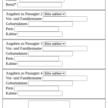
Beruf
*
Angaben zu Passagier 2
Vor- und Familienname
Geburtsdatum
Preis
Kabine
Angaben zu Passagier 3
Vor- und Familienname
Geburtsdatum
Preis
Kabine
Angaben zu Passagier 4
Vor- und Familienname
Geburtsdatum
Preis
Kabine