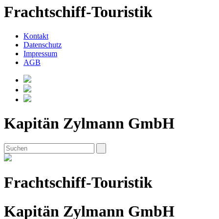
Frachtschiff-Touristik
Kontakt
Datenschutz
Impressum
AGB
Kapitän Zylmann GmbH
Frachtschiff-Touristik
Kapitän Zylmann GmbH