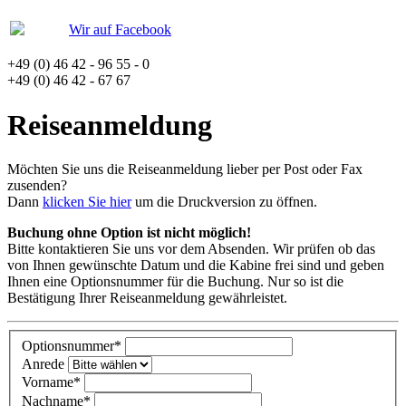
Wir auf Facebook
+49 (0) 46 42 - 96 55 - 0
+49 (0) 46 42 - 67 67
Reiseanmeldung
Möchten Sie uns die Reiseanmeldung lieber per Post oder Fax
zusenden?
Dann
klicken Sie hier
um die Druckversion zu öffnen.
Buchung ohne Option ist nicht möglich!
Bitte kontaktieren Sie uns vor dem Absenden. Wir prüfen ob das
von Ihnen gewünschte Datum und die Kabine frei sind und geben
Ihnen eine Optionsnummer für die Buchung. Nur so ist die
Bestätigung Ihrer Reiseanmeldung gewährleistet.
Optionsnummer
*
Anrede
Vorname
*
Nachname
*