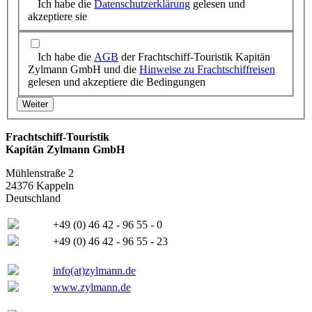
Ich habe die
Datenschutzerklärung
gelesen und
akzeptiere sie
Ich habe die
AGB
der Frachtschiff-Touristik Kapitän
Zylmann GmbH und die
Hinweise zu Frachtschiffreisen
gelesen und akzeptiere die Bedingungen
Frachtschiff-Touristik
Kapitän Zylmann GmbH
Mühlenstraße 2
24376 Kappeln
Deutschland
+49 (0) 46 42 - 96 55 - 0
+49 (0) 46 42 - 96 55 - 23
info(at)zylmann.de
www.zylmann.de