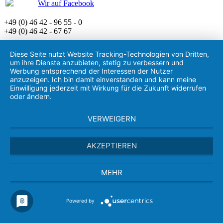
Wir auf Facebook
+49 (0) 46 42 - 96 55 - 0
+49 (0) 46 42 - 67 67
Diese Seite nutzt Website Tracking-Technologien von Dritten,
um ihre Dienste anzubieten, stetig zu verbessern und
Werbung entsprechend der Interessen der Nutzer
anzuzeigen. Ich bin damit einverstanden und kann meine
Einwilligung jederzeit mit Wirkung für die Zukunft widerrufen
oder ändern.
VERWEIGERN
AKZEPTIEREN
MEHR
Powered by