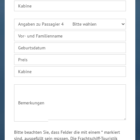
Kabine
Angaben zu Passagier 4
Vor- und Familienname
Geburtsdatum
Preis
Kabine
Bemerkungen
Bitte beachten Sie, dass Felder die mit einem * markiert
sind, ausgefüllt sein müssen. Die Frachtschiff-Touristik