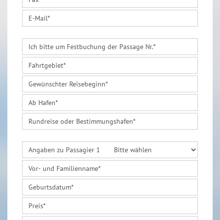
E-Mail
*
Ich bitte um Festbuchung der Passage Nr.
*
Fahrtgebiet
*
Gewünschter Reisebeginn
*
Ab Hafen
*
Rundreise oder Bestimmungshafen
*
Angaben zu Passagier 1
Vor- und Familienname
*
Geburtsdatum
*
Preis
*