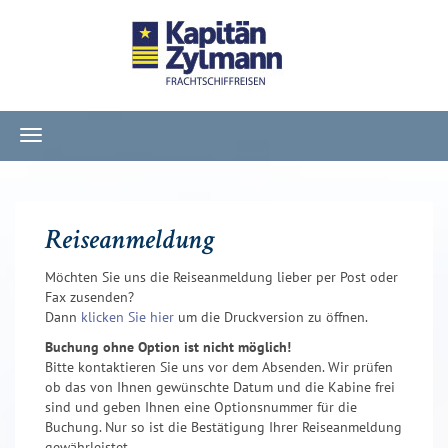
Navigation
ein-/ausblenden
Reiseanmeldung
Möchten Sie uns die Reiseanmeldung lieber per Post oder
Fax zusenden?
Dann
klicken Sie hier
um die Druckversion zu öffnen.
Buchung ohne Option ist nicht möglich!
Bitte kontaktieren Sie uns vor dem Absenden. Wir prüfen
ob das von Ihnen gewünschte Datum und die Kabine frei
sind und geben Ihnen eine Optionsnummer für die
Buchung. Nur so ist die Bestätigung Ihrer Reiseanmeldung
gewährleistet.