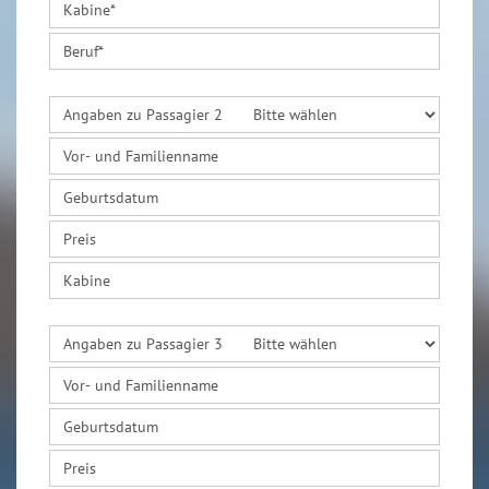
Kabine
*
Beruf
*
Angaben zu Passagier 2
Vor- und Familienname
Geburtsdatum
Preis
Kabine
Angaben zu Passagier 3
Vor- und Familienname
Geburtsdatum
Preis