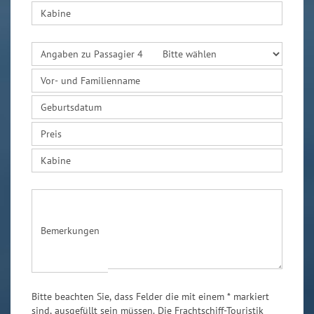
Kabine
Angaben zu Passagier 4
Vor- und Familienname
Geburtsdatum
Preis
Kabine
Bemerkungen
Bitte beachten Sie, dass Felder die mit einem * markiert
sind, ausgefüllt sein müssen. Die Frachtschiff-Touristik