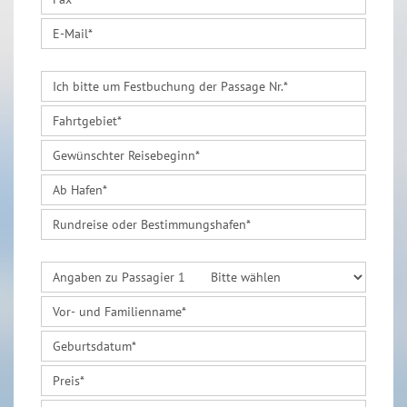
E-Mail
*
Ich bitte um Festbuchung der Passage Nr.
*
Fahrtgebiet
*
Gewünschter Reisebeginn
*
Ab Hafen
*
Rundreise oder Bestimmungshafen
*
Angaben zu Passagier 1
Vor- und Familienname
*
Geburtsdatum
*
Preis
*