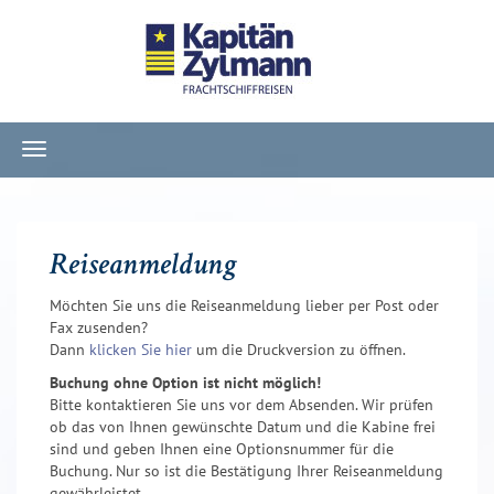
Navigation
ein-/ausblenden
Reiseanmeldung
Möchten Sie uns die Reiseanmeldung lieber per Post oder
Fax zusenden?
Dann
klicken Sie hier
um die Druckversion zu öffnen.
Buchung ohne Option ist nicht möglich!
Bitte kontaktieren Sie uns vor dem Absenden. Wir prüfen
ob das von Ihnen gewünschte Datum und die Kabine frei
sind und geben Ihnen eine Optionsnummer für die
Buchung. Nur so ist die Bestätigung Ihrer Reiseanmeldung
gewährleistet.