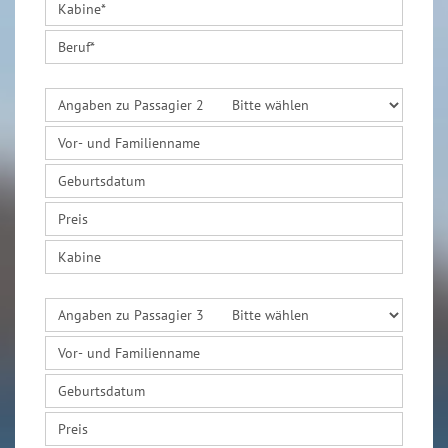
Kabine
*
Beruf
*
Angaben zu Passagier 2
Vor- und Familienname
Geburtsdatum
Preis
Kabine
Angaben zu Passagier 3
Vor- und Familienname
Geburtsdatum
Preis